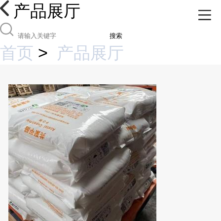
产品展厅
搜索
首页
>
产品展厅