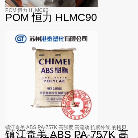
POM 恒力 HLMC90
POM 恒力 HLMC90
镇江奇美 ABS PA-757K 高强度,高流动,抗紫外线,的拷贝
镇江奇美 ABS PA-757K 高