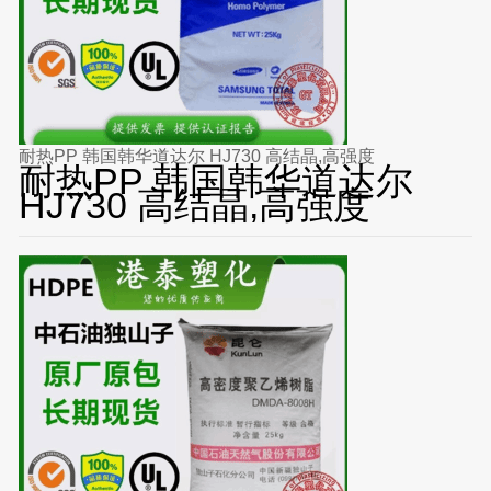
耐热PP 韩国韩华道达尔 HJ730 高结晶,高强度
耐热PP 韩国韩华道达尔
HJ730 高结晶,高强度