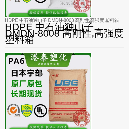
HDPE 中石油独山子 DMDN-8008 高刚性,高强度 塑料箱
HDPE 中石油独山子
DMDN-8008 高刚性,高强度
塑料箱