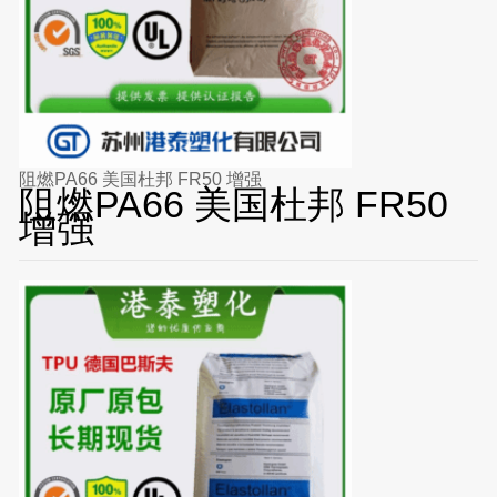
阻燃PA66 美国杜邦 FR50 增强
阻燃PA66 美国杜邦 FR50
增强