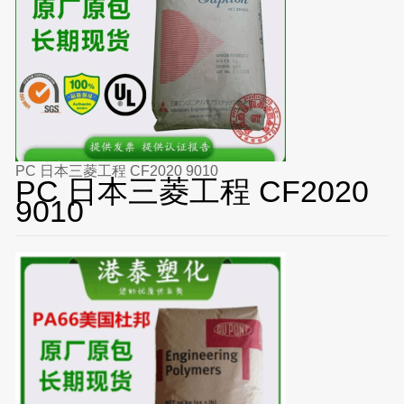
PC 日本三菱工程 CF2020 9010
PC 日本三菱工程 CF2020
9010