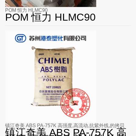
POM 恒力 HLMC90
POM 恒力 HLMC90
镇江奇美 ABS PA-757K 高强度,高流动,抗紫外线,的拷贝
镇江奇美 ABS PA-757K 高