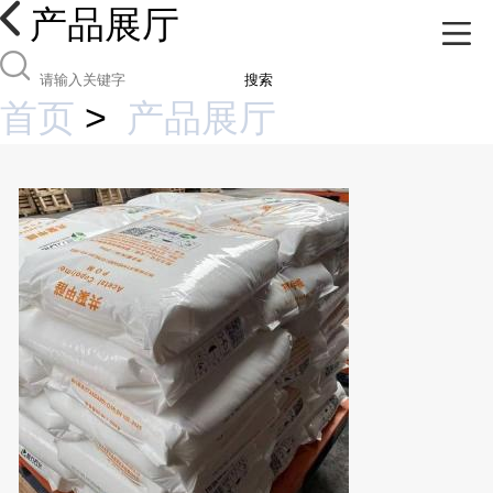
产品展厅
搜索
首页
>
产品展厅