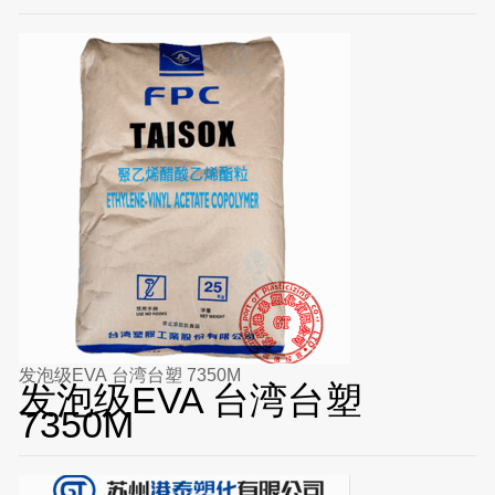
发泡级EVA 台湾台塑 7350M
发泡级EVA 台湾台塑
7350M