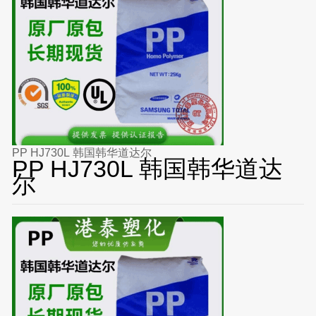
PP HJ730L 韩国韩华道达尔
PP HJ730L 韩国韩华道达
尔