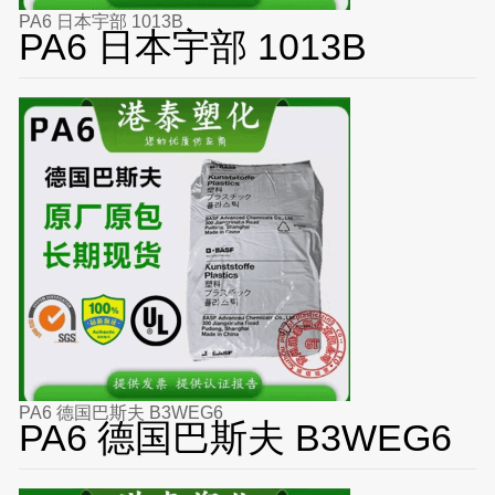
PA6 日本宇部 1013B
PA6 日本宇部 1013B
PA6 德国巴斯夫 B3WEG6
PA6 德国巴斯夫 B3WEG6