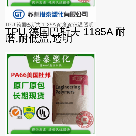
TPU 德国巴斯夫 1185A 耐磨,耐低温,透明
TPU 德国巴斯夫 1185A 耐
磨,耐低温,透明