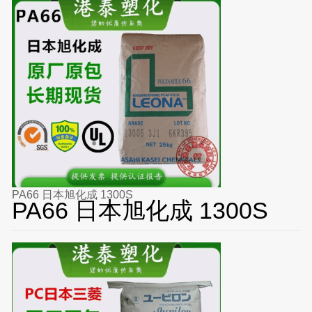
PA66 日本旭化成 1300S
PA66 日本旭化成 1300S