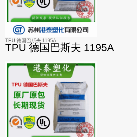
TPU 德国巴斯夫 1195A
TPU 德国巴斯夫 1195A