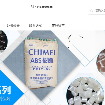
证书荣誉
联系方式
在线留言