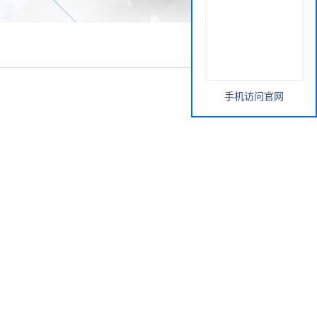
手机访问官网