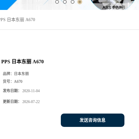
PPS 日本东丽 A670
PPS 日本东丽 A670
品牌：
日本东丽
货号：
A670
发布日期：
2020-11-04
更新日期：
2026-07-22
发送咨询信息