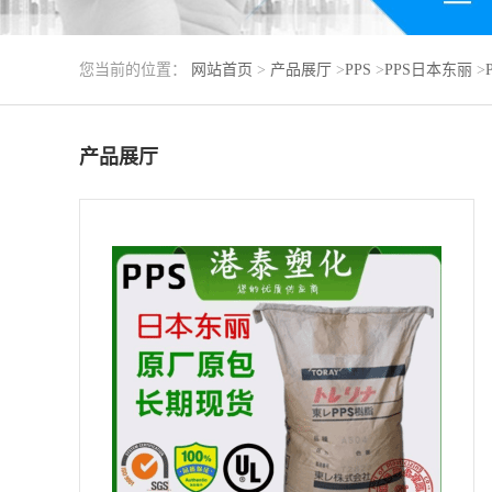
您当前的位置：
网站首页
>
产品展厅
>
PPS
>
PPS日本东丽
>
产品展厅