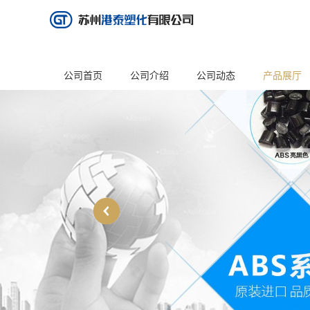
公司首页
公司介绍
公司动态
产品展厅