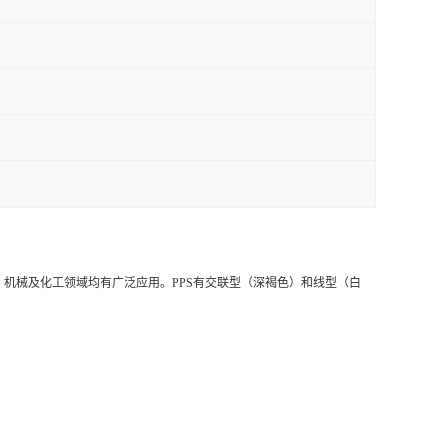
机械及化工领域均有广泛应用。PPS有交联型（深褐色）和线型（白