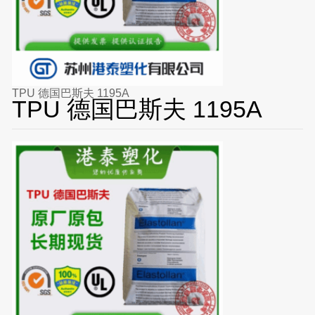
TPU 德国巴斯夫 1195A
TPU 德国巴斯夫 1195A