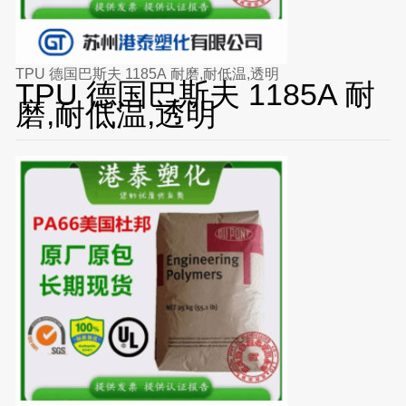
TPU 德国巴斯夫 1185A 耐磨,耐低温,透明
TPU 德国巴斯夫 1185A 耐
磨,耐低温,透明