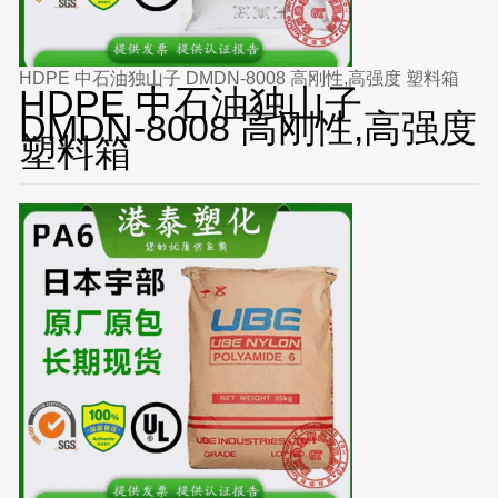
HDPE 中石油独山子 DMDN-8008 高刚性,高强度 塑料箱
HDPE 中石油独山子
DMDN-8008 高刚性,高强度
塑料箱