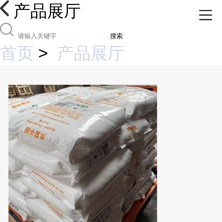
产品展厅
搜索
首页
>
产品展厅