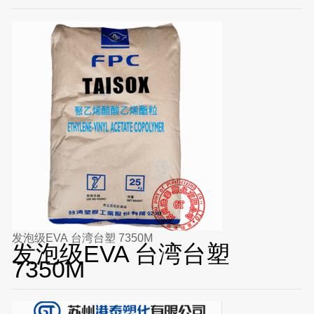
发泡级EVA 台湾台塑 7350M
发泡级EVA 台湾台塑
7350M