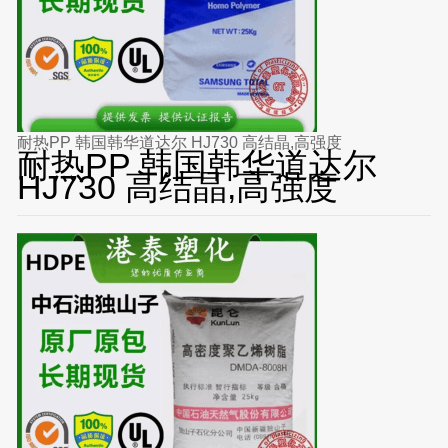
耐热PP 韩国韩华道达尔 HJ730 高结晶,高强度
耐热PP 韩国韩华道达尔
HJ730 高结晶,高强度