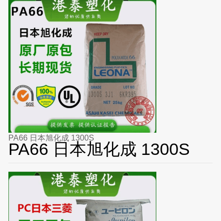
PA66 日本旭化成 1300S
PA66 日本旭化成 1300S