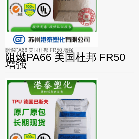
阻燃PA66 美国杜邦 FR50 增强
阻燃PA66 美国杜邦 FR50
增强