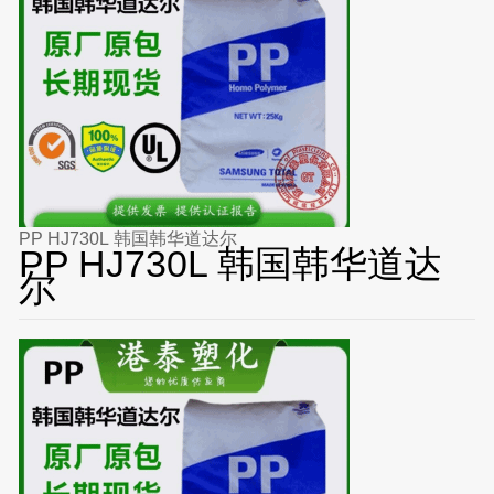
PP HJ730L 韩国韩华道达尔
PP HJ730L 韩国韩华道达
尔