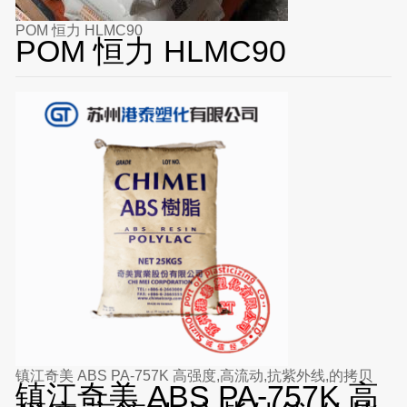
POM 恒力 HLMC90
POM 恒力 HLMC90
镇江奇美 ABS PA-757K 高强度,高流动,抗紫外线,的拷贝
镇江奇美 ABS PA-757K 高