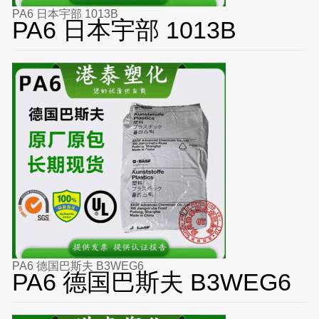
PA6 日本宇部 1013B
PA6 日本宇部 1013B
PA6 德国巴斯夫 B3WEG6
PA6 德国巴斯夫 B3WEG6