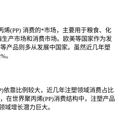
烯(PP) 消费的*市场，主要用于粮食、化
编生产市场和消费市场。欧美等国家作为发
编等产品则多从发展中国家。虽然近几年塑
2%。
P)依靠比例较大，近几年注塑领域消费占比
大，在世界聚丙烯(PP)消费结构中，注塑产品
领域增长潜力巨大。