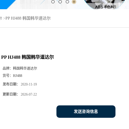
尔
>
PP HJ488 韩国韩华道达尔
PP HJ488 韩国韩华道达尔
品牌：
韩国韩华道达尔
货号：
HJ488
发布日期：
2020-11-19
更新日期：
2026-07-22
发送咨询信息