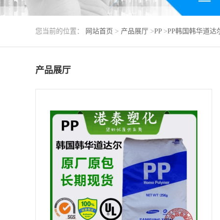
您当前的位置：
网站首页
>
产品展厅
>
PP
>
PP韩国韩华道达
产品展厅