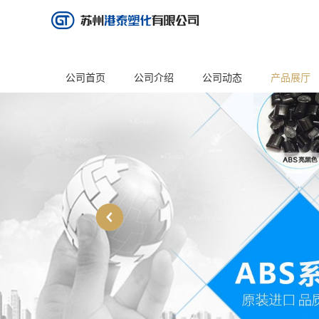
公司首页
公司介绍
公司动态
产品展厅