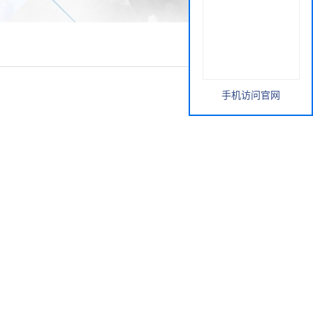
手机访问官网