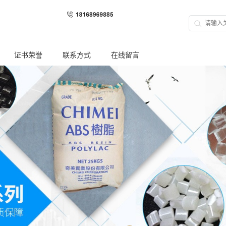
证书荣誉
联系方式
在线留言