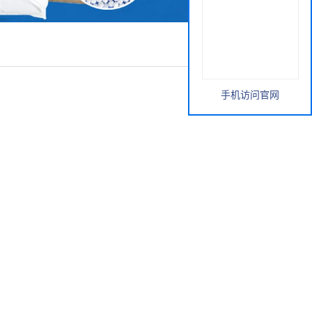
手机访问官网