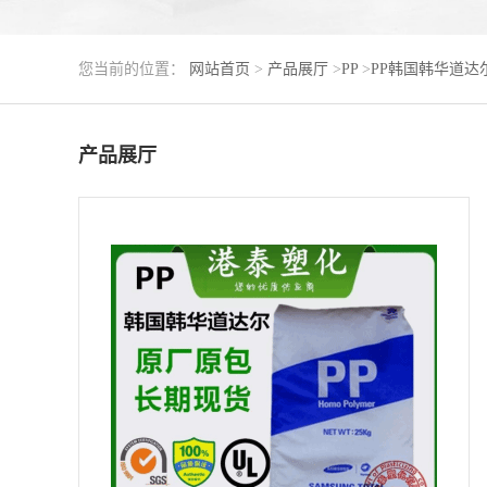
您当前的位置：
网站首页
>
产品展厅
>
PP
>
PP韩国韩华道达
产品展厅