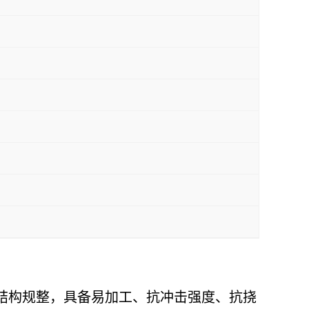
体结构规整，具备易加工、抗冲击强度、抗挠