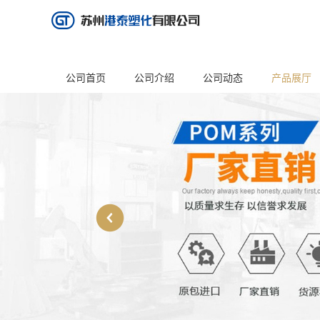
公司首页
公司介绍
公司动态
产品展厅