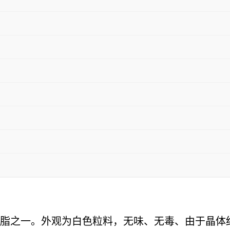
用树脂之一。外观为白色粒料，无味、无毒、由于晶