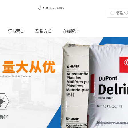
证书荣誉
联系方式
在线留言