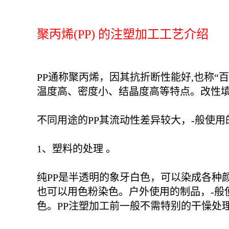
聚丙烯(PP) 的注塑加工工艺介绍
PP通称聚丙烯，因其抗折断性能好,也称“
温度高、密度小、结晶度高等特点。改性
不同用途的PP其流动性差异较大，-般使用的
1、塑料的处理 。
纯PP是半透明的象牙白色，可以染成各种颜
也可以用色粉染色。户外使用的制品，-般
色。PP注塑加工前一般不需特别的干懆处