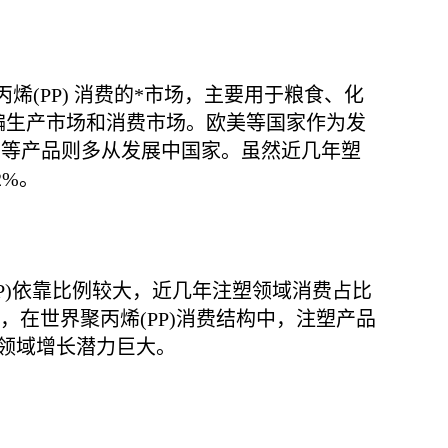
烯(PP) 消费的*市场，主要用于粮食、化
编生产市场和消费市场。欧美等国家作为发
编等产品则多从发展中国家。虽然近几年塑
2%。
P)依靠比例较大，近几年注塑领域消费占比
大，在世界聚丙烯(PP)消费结构中，注塑产品
领域增长潜力巨大。