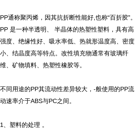
PP通称聚丙烯，因其抗折断性能好,也称“百折胶”。
PP 是一种半透明、 半晶体的热塑性塑料，具有高
强度、绝缘性好、吸水率低、热就形温度高、密度
小、结晶度高等特点。改性填充物通常有玻璃纤
维、矿物填料、热塑性橡胶等。
不同用途的PP其流动性差异较大，-般使用的PP流
动速率介于ABS与PC之间。
1、塑料的处理 。