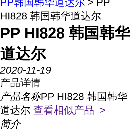
PP韩国韩华道达尔
> PP
HI828 韩国韩华道达尔
PP HI828 韩国韩华
道达尔
2020-11-19
产品详情
产品名称
PP HI828 韩国韩华
道达尔
查看相似产品 >
简介