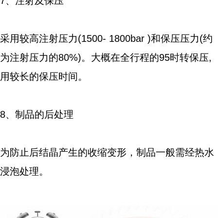
7、注射及保压
采用较高注射压力(1500- 1800bar )和保压压力(约
为注射压力的80%)。大概在全行程的95时转保压,
用较长的保压时间。
8、制品的后处理
为防止后结晶产生的收缩变形，制品一般需经热水
浸泡处理。