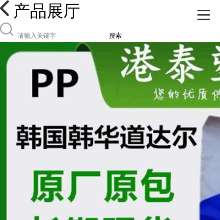
产品展厅
搜索