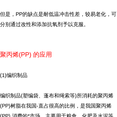
但是，PP的缺点是耐低温冲击性差，较易老化，可
分别通过改性和添加抗氧剂予以克服。
聚丙烯(PP) 的应用
(1)编织制品
编织制品(塑编袋、蓬布和绳索等)所消耗的聚丙烯
(PP)树脂在我国-直占很高的比例，是我国聚丙烯
(PP) 消费的*市场，主要用于粮食、化肥及水泥等