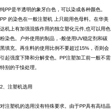
纯PP是半透明的象牙白色，可以染成各种颜色。
PP 的染色在一般注塑机 上只能用色母料。在华美
达机上有加强混炼作用的独立塑化元件,也可以用色
粉染色。户外使用的制品，-般使用UV稳定剂和碳
黑填充。再生料的使用比例不要超过15%，否则会
引起强度下降和分解变色。PP注塑加工前一般不需
特别的干懆处理。
2、注塑机选用
对注塑机的选用没有特殊要求。由于PP具有高结晶