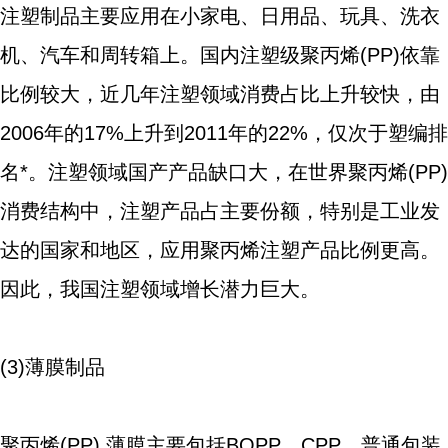
注塑制品主要应用在小家电、日用品、玩具、洗衣
机、汽车和周转箱上。国内注塑级聚丙烯(PP)依靠
比例较大，近几年注塑领域消费占比上升较快，由
2006年的17%上升到2011年的22%，仅次于塑编排
名*。注塑领域国产产品缺口大，在世界聚丙烯(PP)
消费结构中，注塑产品占主要份额，特别是工业发
达的国家和地区，应用聚丙烯注塑产品比例更高。
因此，我国注塑领域增长潜力巨大。
(3)薄膜制品
聚丙烯(PP) 薄膜主要包括BOPP、CPP、普通包装