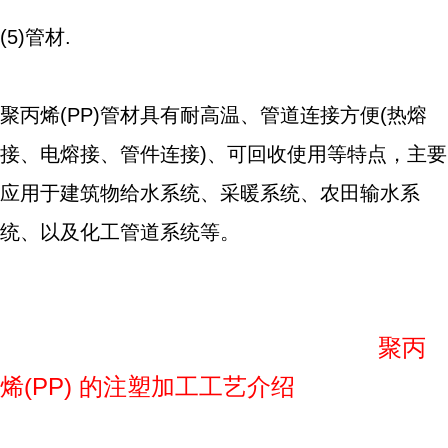
(5)管材.
聚丙烯(PP)管材具有耐高温、管道连接方便(热熔
接、电熔接、管件连接)、可回收使用等特点，主要
应用于建筑物给水系统、采暖系统、农田输水系
统、以及化工管道系统等。
聚丙
烯(PP) 的注塑加工工艺介绍