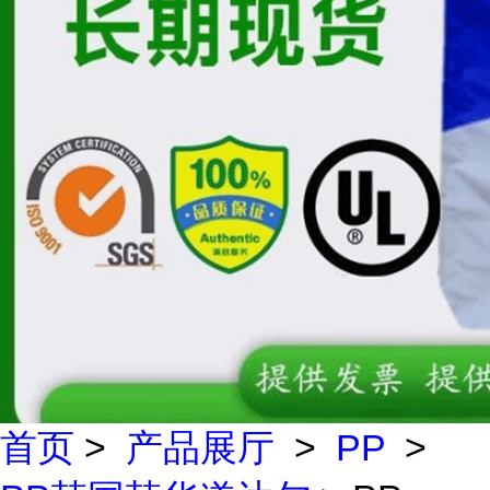
首页
>
产品展厅
>
PP
>