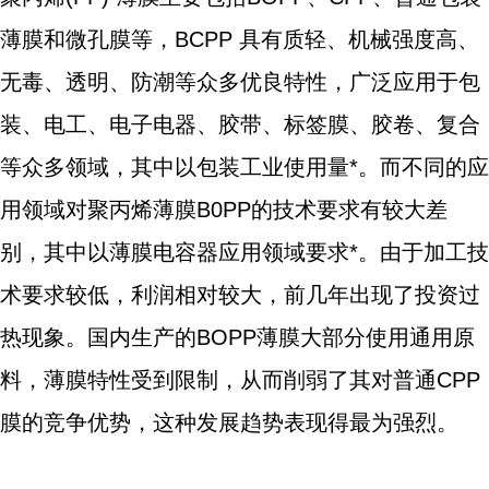
薄膜和微孔膜等，BCPP 具有质轻、机械强度高、
无毒、透明、防潮等众多优良特性，广泛应用于包
装、电工、电子电器、胶带、标签膜、胶卷、复合
等众多领域，其中以包装工业使用量*。而不同的应
用领域对聚丙烯薄膜B0PP的技术要求有较大差
别，其中以薄膜电容器应用领域要求*。由于加工技
术要求较低，利润相对较大，前几年出现了投资过
热现象。国内生产的BOPP薄膜大部分使用通用原
料，薄膜特性受到限制，从而削弱了其对普通CPP
膜的竞争优势，这种发展趋势表现得最为强烈。