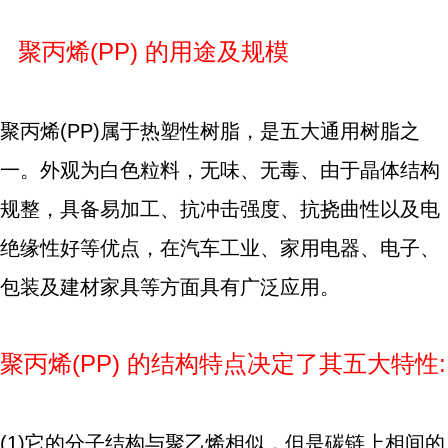
聚丙烯(PP) 的用途及规模
聚丙烯(PP)属于热塑性树脂，是五大通用树脂之
一。外观为白色粒料，无味、无毒、由于晶体结构
规整，具备易加工、抗冲击强度、抗挠曲性以及电
绝缘性好等优点，在汽车工业、家用电器、电子、
包装及建材家具等方面具有广泛应用。
聚丙烯(PP) 的结构特点决定了其五大特性:
(1)它的分子结构与聚乙烯相似，但是碳链上相间的