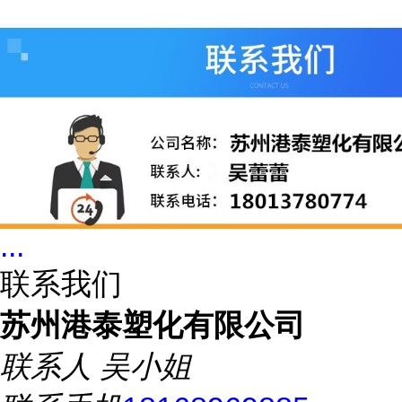
...
联系我们
苏州港泰塑化有限公司
联系人
吴小姐