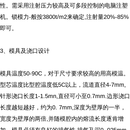
性。需采用注射压力较高及可多段控制的电脑注塑
机。锁模力-般按3800t/m2来确定,注射量20%-85%
即可。
3、模具及浇口设计
模具温度50-90C，对于尺寸要求较高的用高模温。
型芯温度比型腔温度低5C以上，流道直径4-7mm,
针形浇口长度1-1.5mn,直径可小至0.7mm.边形浇口
长度越短越好，约为0. 7mm,深度为壁厚的一半，
宽度为壁厚的两倍,并随模腔内的熔流长度逐肯增