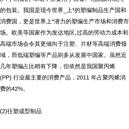
的包装。我国是现今世界_上*的塑编制品生产国和
消费国，更是世界上*潜力的塑编生产市场和消费市
场。欧美等国家作为发达地区,过高的劳动力成本和
高端市场会令其更倾向于注塑、片材等高端消费领
域，而低端塑编等产品则多从发展中国家。虽然近
几年塑编占比稍有下降，但依然是我国聚丙烯
(PP) 行业最主要的消费产品，2011 年占聚丙烯消
费的42%。
(2)往塑成型制品