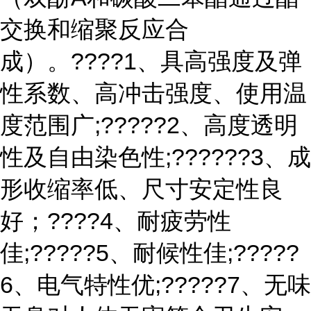
交换和缩聚反应合
成）。????1、具高强度及弹
性系数、高冲击强度、使用温
度范围广;?????2、高度透明
性及自由染色性;??????3、成
形收缩率低、尺寸安定性良
好；????4、耐疲劳性
佳;?????5、耐候性佳;?????
6、电气特性优;?????7、无味