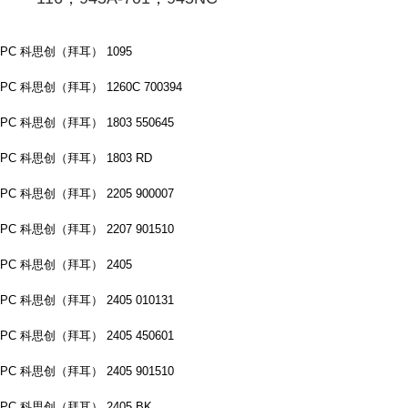
PC 科思创（拜耳） 1095
PC 科思创（拜耳） 1260C 700394
PC 科思创（拜耳） 1803 550645
PC 科思创（拜耳） 1803 RD
PC 科思创（拜耳） 2205 900007
PC 科思创（拜耳） 2207 901510
PC 科思创（拜耳） 2405
PC 科思创（拜耳） 2405 010131
PC 科思创（拜耳） 2405 450601
PC 科思创（拜耳） 2405 901510
PC 科思创（拜耳） 2405 BK