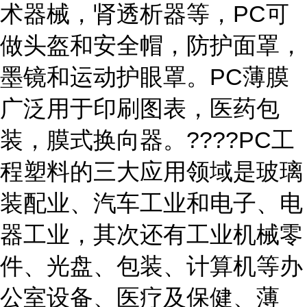
术器械，肾透析器等，PC可
做头盔和安全帽，防护面罩，
墨镜和运动护眼罩。PC薄膜
广泛用于印刷图表，医药包
装，膜式换向器。????PC工
程塑料的三大应用领域是玻璃
装配业、汽车工业和电子、电
器工业，其次还有工业机械零
件、光盘、包装、计算机等办
公室设备、医疗及保健、薄