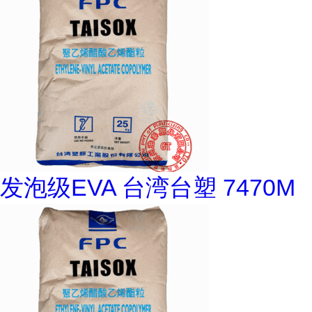
发泡级EVA 台湾台塑 7470M