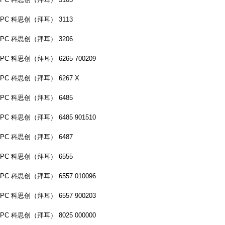
PC 科思创（拜耳） 3113
PC 科思创（拜耳） 3206
PC 科思创（拜耳） 6265 700209
PC 科思创（拜耳） 6267 X
PC 科思创（拜耳） 6485
PC 科思创（拜耳） 6485 901510
PC 科思创（拜耳） 6487
PC 科思创（拜耳） 6555
PC 科思创（拜耳） 6557 010096
PC 科思创（拜耳） 6557 900203
PC 科思创（拜耳） 8025 000000