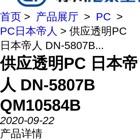
首页
>
产品展厅
>
PC
>
PC日本帝人
> 供应透明PC
日本帝人 DN-5807B...
供应透明PC 日本帝
人 DN-5807B
QM10584B
2020-09-22
产品详情