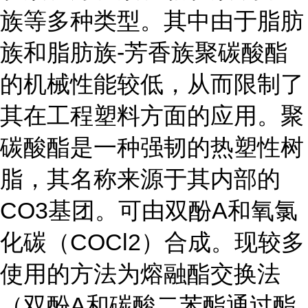
族等多种类型。其中由于脂肪
族和脂肪族-芳香族聚碳酸酯
的机械性能较低，从而限制了
其在工程塑料方面的应用。聚
碳酸酯是一种强韧的热塑性树
脂，其名称来源于其内部的
CO3基团。可由双酚A和氧氯
化碳（COCl2）合成。现较多
使用的方法为熔融酯交换法
（双酚A和碳酸二苯酯通过酯