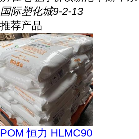
国际塑化城9-2-13
推荐产品
POM 恒力 HLMC90