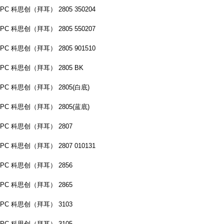
PC 科思创（拜耳） 2805 350204
PC 科思创（拜耳） 2805 550207
PC 科思创（拜耳） 2805 901510
PC 科思创（拜耳） 2805 BK
PC 科思创（拜耳） 2805(白底)
PC 科思创（拜耳） 2805(蓝底)
PC 科思创（拜耳） 2807
PC 科思创（拜耳） 2807 010131
PC 科思创（拜耳） 2856
PC 科思创（拜耳） 2865
PC 科思创（拜耳） 3103
PC 科思创（拜耳） 3105