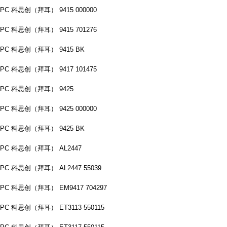
PC 科思创（拜耳） 9415 000000
PC 科思创（拜耳） 9415 701276
PC 科思创（拜耳） 9415 BK
PC 科思创（拜耳） 9417 101475
PC 科思创（拜耳） 9425
PC 科思创（拜耳） 9425 000000
PC 科思创（拜耳） 9425 BK
PC 科思创（拜耳） AL2447
PC 科思创（拜耳） AL2447 55039
PC 科思创（拜耳） EM9417 704297
PC 科思创（拜耳） ET3113 550115