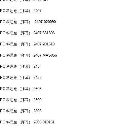
PC 科思创（拜耳） 2407
PC 科思创（拜耳）
2407 020090
PC 科思创（拜耳） 2407 351308
PC 科思创（拜耳） 2407 901510
PC 科思创（拜耳） 2407 MAS056
PC 科思创（拜耳） 245
PC 科思创（拜耳） 2458
PC 科思创（拜耳） 2605
PC 科思创（拜耳） 2800
PC 科思创（拜耳） 2805
PC 科思创（拜耳） 2805 010131