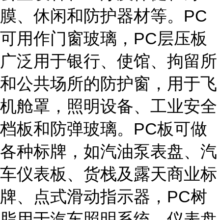
膜、休闲和防护器材等。PC
可用作门窗玻璃，PC层压板
广泛用于银行、使馆、拘留所
和公共场所的防护窗，用于飞
机舱罩，照明设备、工业安全
档板和防弹玻璃。PC板可做
各种标牌，如汽油泵表盘、汽
车仪表板、货栈及露天商业标
牌、点式滑动指示器，PC树
脂用于汽车照明系统，仪表盘