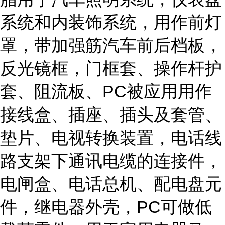
系统和内装饰系统，用作前灯
罩，带加强筋汽车前后档板，
反光镜框，门框套、操作杆护
套、阻流板、PC被应用用作
接线盒、插座、插头及套管、
垫片、电视转换装置，电话线
路支架下通讯电缆的连接件，
电闸盒、电话总机、配电盘元
件，继电器外壳，PC可做低