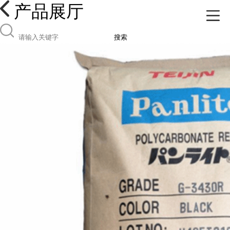
产品展厅
搜索