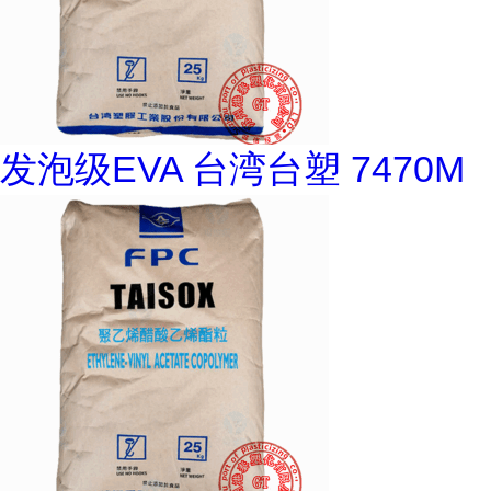
发泡级EVA 台湾台塑 7470M