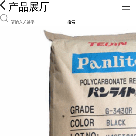
产品展厅
搜索