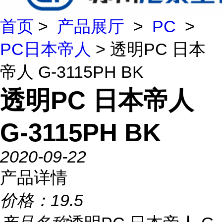
首页
>
产品展厅
>
PC
>
PC日本帝人
> 透明PC 日本
帝人 G-3115PH BK
透明PC 日本帝人
G-3115PH BK
2020-09-22
产品详情
价格：
19.5