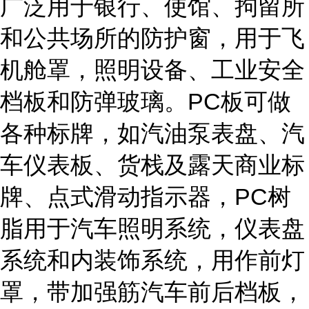
广泛用于银行、使馆、拘留所
和公共场所的防护窗，用于飞
机舱罩，照明设备、工业安全
档板和防弹玻璃。PC板可做
各种标牌，如汽油泵表盘、汽
车仪表板、货栈及露天商业标
牌、点式滑动指示器，PC树
脂用于汽车照明系统，仪表盘
系统和内装饰系统，用作前灯
罩，带加强筋汽车前后档板，