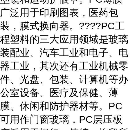
广泛用于印刷图表，医药包
装，膜式换向器。????PC工
程塑料的三大应用领域是玻璃
装配业、汽车工业和电子、电
器工业，其次还有工业机械零
件、光盘、包装、计算机等办
公室设备、医疗及保健、薄
膜、休闲和防护器材等。PC
可用作门窗玻璃，PC层压板