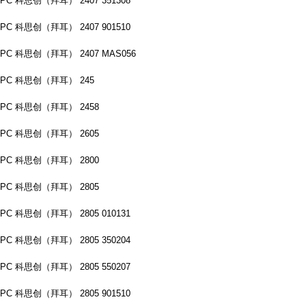
PC 科思创（拜耳） 2407 351308
PC 科思创（拜耳） 2407 901510
PC 科思创（拜耳） 2407 MAS056
PC 科思创（拜耳） 245
PC 科思创（拜耳） 2458
PC 科思创（拜耳） 2605
PC 科思创（拜耳） 2800
PC 科思创（拜耳） 2805
PC 科思创（拜耳） 2805 010131
PC 科思创（拜耳） 2805 350204
PC 科思创（拜耳） 2805 550207
PC 科思创（拜耳） 2805 901510