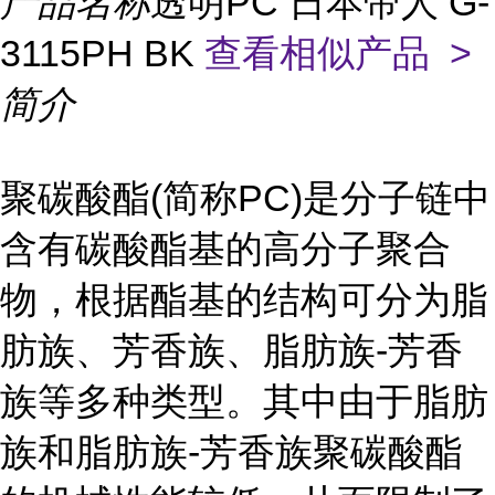
产品名称
透明PC 日本帝人 G-
3115PH BK
查看相似产品 >
简介
聚碳酸酯(简称PC)是分子链中
含有碳酸酯基的高分子聚合
物，根据酯基的结构可分为脂
肪族、芳香族、脂肪族-芳香
族等多种类型。其中由于脂肪
族和脂肪族-芳香族聚碳酸酯