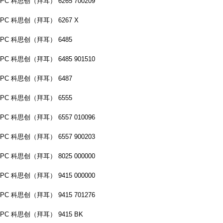
PC 科思创（拜耳） 6265 700209
PC 科思创（拜耳） 6267 X
PC 科思创（拜耳） 6485
PC 科思创（拜耳） 6485 901510
PC 科思创（拜耳） 6487
PC 科思创（拜耳） 6555
PC 科思创（拜耳） 6557 010096
PC 科思创（拜耳） 6557 900203
PC 科思创（拜耳） 8025 000000
PC 科思创（拜耳） 9415 000000
PC 科思创（拜耳） 9415 701276
PC 科思创（拜耳） 9415 BK