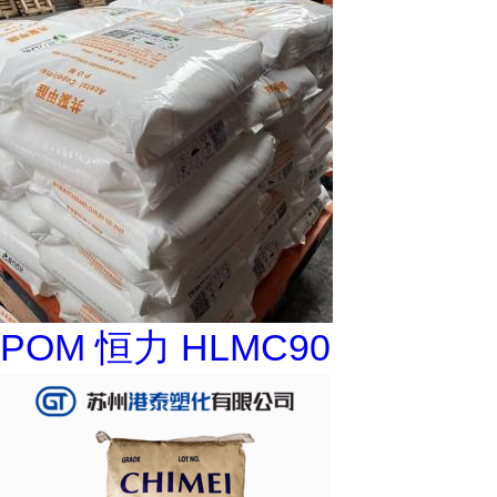
POM 恒力 HLMC90