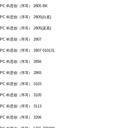
PC 科思创（拜耳） 2805 BK
PC 科思创（拜耳） 2805(白底)
PC 科思创（拜耳） 2805(蓝底)
PC 科思创（拜耳） 2807
PC 科思创（拜耳） 2807 010131
PC 科思创（拜耳） 2856
PC 科思创（拜耳） 2865
PC 科思创（拜耳） 3103
PC 科思创（拜耳） 3105
PC 科思创（拜耳） 3113
PC 科思创（拜耳） 3206