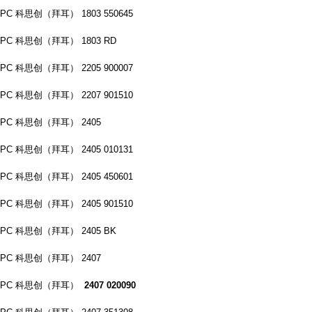
PC 科思创（拜耳） 1803 550645
PC 科思创（拜耳） 1803 RD
PC 科思创（拜耳） 2205 900007
PC 科思创（拜耳） 2207 901510
PC 科思创（拜耳） 2405
PC 科思创（拜耳） 2405 010131
PC 科思创（拜耳） 2405 450601
PC 科思创（拜耳） 2405 901510
PC 科思创（拜耳） 2405 BK
PC 科思创（拜耳） 2407
PC 科思创（拜耳）
2407 020090