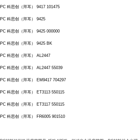
PC 科思创（拜耳） 9417 101475
PC 科思创（拜耳） 9425
PC 科思创（拜耳） 9425 000000
PC 科思创（拜耳） 9425 BK
PC 科思创（拜耳） AL2447
PC 科思创（拜耳） AL2447 55039
PC 科思创（拜耳） EM9417 704297
PC 科思创（拜耳） ET3113 550115
PC 科思创（拜耳） ET3117 550115
PC 科思创（拜耳） FR6005 901510