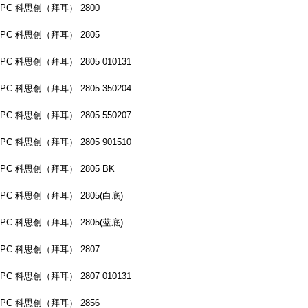
PC 科思创（拜耳） 2800
PC 科思创（拜耳） 2805
PC 科思创（拜耳） 2805 010131
PC 科思创（拜耳） 2805 350204
PC 科思创（拜耳） 2805 550207
PC 科思创（拜耳） 2805 901510
PC 科思创（拜耳） 2805 BK
PC 科思创（拜耳） 2805(白底)
PC 科思创（拜耳） 2805(蓝底)
PC 科思创（拜耳） 2807
PC 科思创（拜耳） 2807 010131
PC 科思创（拜耳） 2856