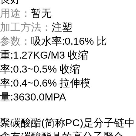
用途：
暂无
加工方法：
注塑
参数：
吸水率:0.16% 比
重:1.27KG/M3 收缩
率:0.3~0.5% 收缩
率:0.4~0.6% 拉伸模
量:3630.0MPA
聚碳酸酯(简称PC)是分子链中