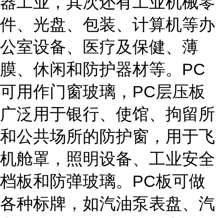
器工业，其次还有工业机械零
件、光盘、包装、计算机等办
公室设备、医疗及保健、薄
膜、休闲和防护器材等。PC
可用作门窗玻璃，PC层压板
广泛用于银行、使馆、拘留所
和公共场所的防护窗，用于飞
机舱罩，照明设备、工业安全
档板和防弹玻璃。PC板可做
各种标牌，如汽油泵表盘、汽