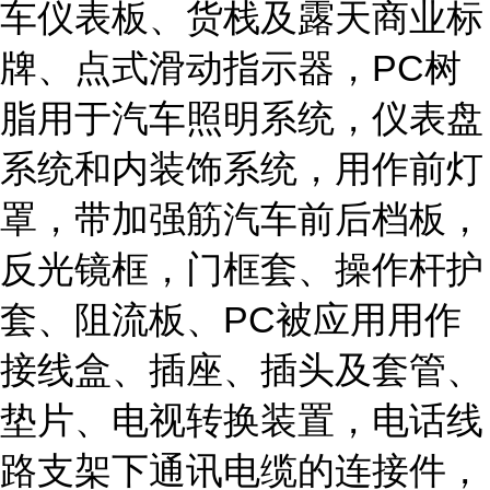
车仪表板、货栈及露天商业标
牌、点式滑动指示器，PC树
脂用于汽车照明系统，仪表盘
系统和内装饰系统，用作前灯
罩，带加强筋汽车前后档板，
反光镜框，门框套、操作杆护
套、阻流板、PC被应用用作
接线盒、插座、插头及套管、
垫片、电视转换装置，电话线
路支架下通讯电缆的连接件，