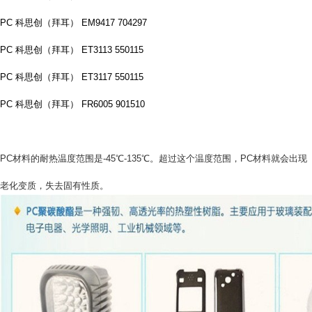
PC 科思创（拜耳） EM9417 704297
PC 科思创（拜耳） ET3113 550115
PC 科思创（拜耳） ET3117 550115
PC 科思创（拜耳） FR6005 901510
PC材料的耐热温度范围是-45℃-135℃。超过这个温度范围，PC材料就会出现
老化变质，失去固有性质。