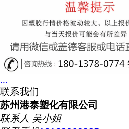
...
联系我们
苏州港泰塑化有限公司
联系人
吴小姐