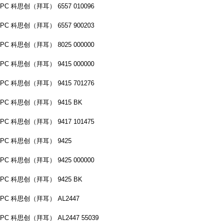
PC 科思创（拜耳） 6557 010096
PC 科思创（拜耳） 6557 900203
PC 科思创（拜耳） 8025 000000
PC 科思创（拜耳） 9415 000000
PC 科思创（拜耳） 9415 701276
PC 科思创（拜耳） 9415 BK
PC 科思创（拜耳） 9417 101475
PC 科思创（拜耳） 9425
PC 科思创（拜耳） 9425 000000
PC 科思创（拜耳） 9425 BK
PC 科思创（拜耳） AL2447
PC 科思创（拜耳） AL2447 55039