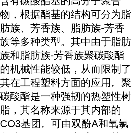
含有碳酸酯基的高分子聚合
物，根据酯基的结构可分为脂
肪族、芳香族、脂肪族-芳香
族等多种类型。其中由于脂肪
族和脂肪族-芳香族聚碳酸酯
的机械性能较低，从而限制了
其在工程塑料方面的应用。聚
碳酸酯是一种强韧的热塑性树
脂，其名称来源于其内部的
CO3基团。可由双酚A和氧氯