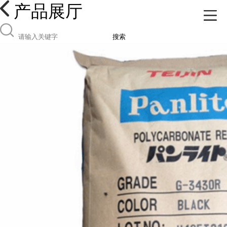
产品展厅
搜索