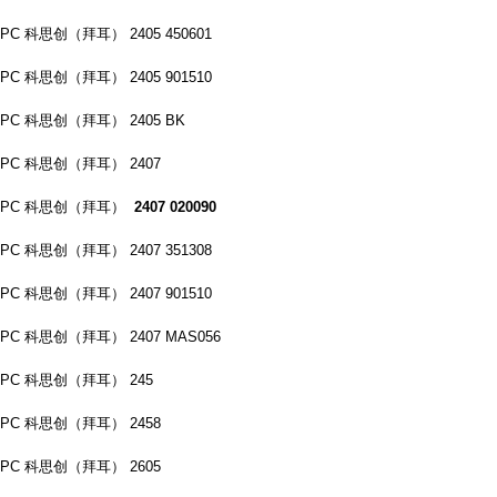
PC 科思创（拜耳） 2405 450601
PC 科思创（拜耳） 2405 901510
PC 科思创（拜耳） 2405 BK
PC 科思创（拜耳） 2407
PC 科思创（拜耳）
2407 020090
PC 科思创（拜耳） 2407 351308
PC 科思创（拜耳） 2407 901510
PC 科思创（拜耳） 2407 MAS056
PC 科思创（拜耳） 245
PC 科思创（拜耳） 2458
PC 科思创（拜耳） 2605