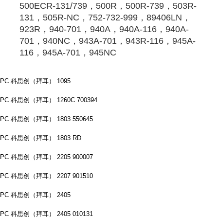
500ECR-131/739，500R，500R-739，503R-
131，505R-NC，752-732-999，89406LN，
923R，940-701，940A，940A-116，940A-
701，940NC，943A-701，943R-116，945A-
116，945A-701，945NC
PC 科思创（拜耳） 1095
PC 科思创（拜耳） 1260C 700394
PC 科思创（拜耳） 1803 550645
PC 科思创（拜耳） 1803 RD
PC 科思创（拜耳） 2205 900007
PC 科思创（拜耳） 2207 901510
PC 科思创（拜耳） 2405
PC 科思创（拜耳） 2405 010131