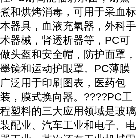
煮和烘烤消毒，可用于采血标
本器具，血液充氧器，外科手
术器械，肾透析器等，PC可
做头盔和安全帽，防护面罩，
墨镜和运动护眼罩。PC薄膜
广泛用于印刷图表，医药包
装，膜式换向器。????PC工
程塑料的三大应用领域是玻璃
装配业、汽车工业和电子、电