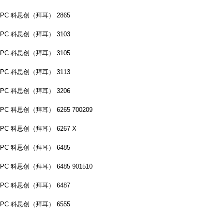
PC 科思创（拜耳） 2865
PC 科思创（拜耳） 3103
PC 科思创（拜耳） 3105
PC 科思创（拜耳） 3113
PC 科思创（拜耳） 3206
PC 科思创（拜耳） 6265 700209
PC 科思创（拜耳） 6267 X
PC 科思创（拜耳） 6485
PC 科思创（拜耳） 6485 901510
PC 科思创（拜耳） 6487
PC 科思创（拜耳） 6555