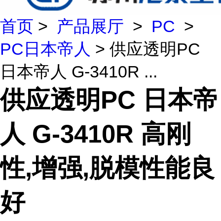
首页
>
产品展厅
>
PC
>
PC日本帝人
> 供应透明PC
日本帝人 G-3410R ...
供应透明PC 日本帝
人 G-3410R 高刚
性,增强,脱模性能良
好