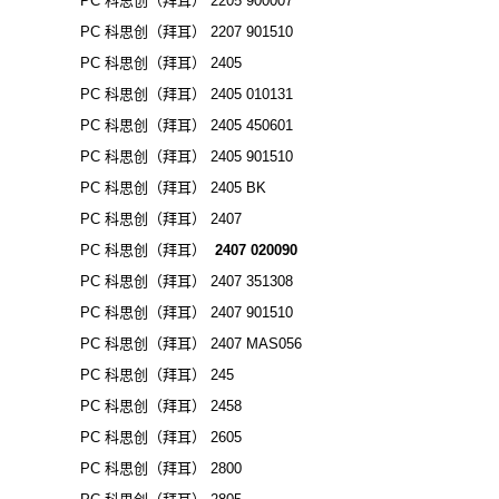
PC 科思创（拜耳） 2205 900007
PC 科思创（拜耳） 2207 901510
PC 科思创（拜耳） 2405
PC 科思创（拜耳） 2405 010131
PC 科思创（拜耳） 2405 450601
PC 科思创（拜耳） 2405 901510
PC 科思创（拜耳） 2405 BK
PC 科思创（拜耳） 2407
PC 科思创（拜耳）
2407 020090
PC 科思创（拜耳） 2407 351308
PC 科思创（拜耳） 2407 901510
PC 科思创（拜耳） 2407 MAS056
PC 科思创（拜耳） 245
PC 科思创（拜耳） 2458
PC 科思创（拜耳） 2605
PC 科思创（拜耳） 2800