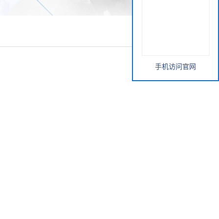
手机访问官网