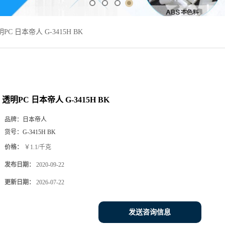
PC 日本帝人 G-3415H BK
透明PC 日本帝人 G-3415H BK
品牌：
日本帝人
货号：
G-3415H BK
价格：
￥1.1/千克
发布日期：
2020-09-22
更新日期：
2026-07-22
发送咨询信息