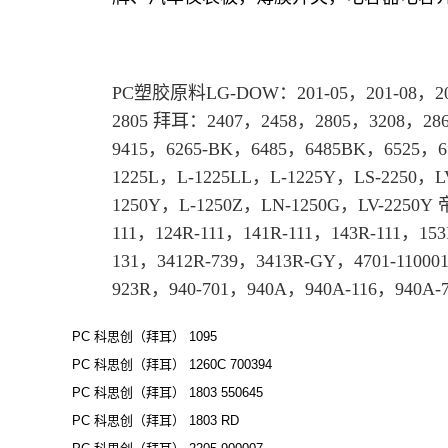
PC
塑胶原料
LG-DOW：201-05，201-08，20
2805
拜耳
：2407，2458，
2805
，3208，2865
9415，6265-BK，6485，6485BK，6525，
1225L，L-1225LL，L-1225Y，LS-2250，
1250Y，L-1250Z，LN-1250G，LV-2250Y 
111，124R-111，141R-111，143R-111，153
131，3412R-739，3413R-GY，4701-11000
923R，940-701，940A，940A-116，940A-
PC 科思创（拜耳） 1095
PC 科思创（拜耳） 1260C 700394
PC 科思创（拜耳） 1803 550645
PC 科思创（拜耳） 1803 RD