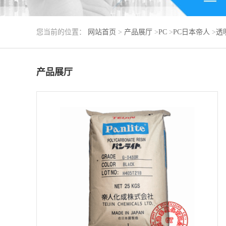
您当前的位置：
网站首页
>
产品展厅
>
PC
>
PC日本帝人
>
透明
产品展厅