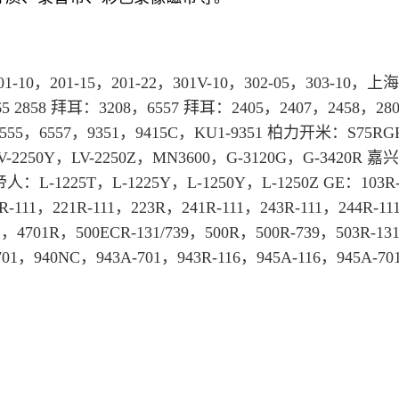
1-10，201-15，201-22，301V-10，302-05，303-10，
上海
 2858 
拜耳
：3208，6557 
拜耳
：2405，2407，2458，28
6555，6557，9351，9415C，KU1-9351 柏力开米：S75RG
LV-2250Y，LV-2250Z，MN3600，G-3120G，G-3420R 嘉
帝人：L-1225T，L-1225Y，L-1250Y，L-1250Z GE：103R-
R-111，221R-111，223R，241R-111，243R-111，244R-111
1，4701R，500ECR-131/739，500R，500R-739，503R-13
701，940NC，943A-701，943R-116，945A-116，945A-7