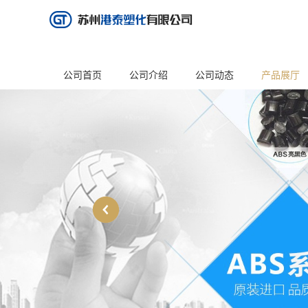
公司首页
公司介绍
公司动态
产品展厅