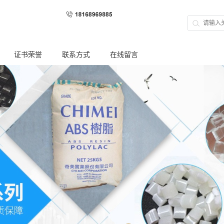
证书荣誉
联系方式
在线留言