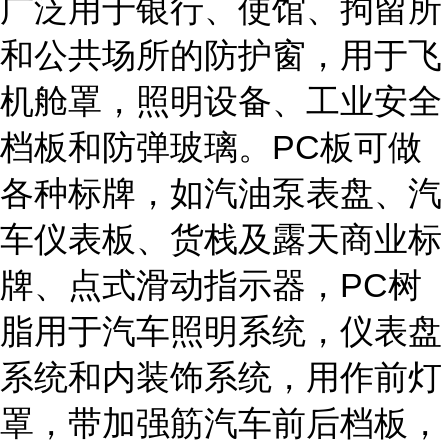
广泛用于银行、使馆、拘留所
和公共场所的防护窗，用于飞
机舱罩，照明设备、工业安全
档板和防弹玻璃。PC板可做
各种标牌，如汽油泵表盘、汽
车仪表板、货栈及露天商业标
牌、点式滑动指示器，PC树
脂用于汽车照明系统，仪表盘
系统和内装饰系统，用作前灯
罩，带加强筋汽车前后档板，