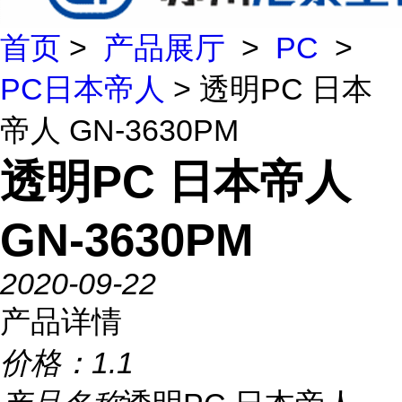
首页
>
产品展厅
>
PC
>
PC日本帝人
> 透明PC 日本
帝人 GN-3630PM
透明PC 日本帝人
GN-3630PM
2020-09-22
产品详情
价格：
1.1