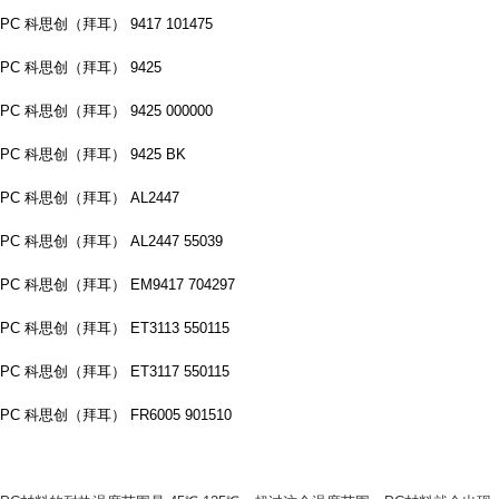
PC 科思创（拜耳） 9417 101475
PC 科思创（拜耳） 9425
PC 科思创（拜耳） 9425 000000
PC 科思创（拜耳） 9425 BK
PC 科思创（拜耳） AL2447
PC 科思创（拜耳） AL2447 55039
PC 科思创（拜耳） EM9417 704297
PC 科思创（拜耳） ET3113 550115
PC 科思创（拜耳） ET3117 550115
PC 科思创（拜耳） FR6005 901510