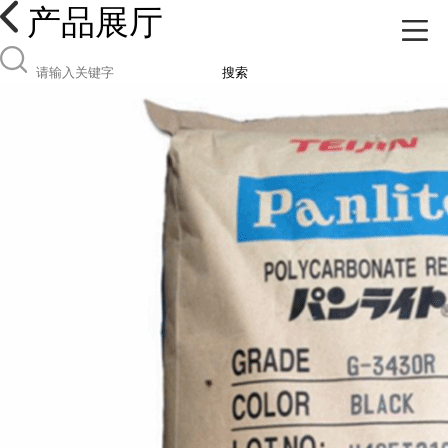
产品展厅
搜索