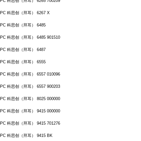
PC 科思创（拜耳） 6265 700209
PC 科思创（拜耳） 6267 X
PC 科思创（拜耳） 6485
PC 科思创（拜耳） 6485 901510
PC 科思创（拜耳） 6487
PC 科思创（拜耳） 6555
PC 科思创（拜耳） 6557 010096
PC 科思创（拜耳） 6557 900203
PC 科思创（拜耳） 8025 000000
PC 科思创（拜耳） 9415 000000
PC 科思创（拜耳） 9415 701276
PC 科思创（拜耳） 9415 BK