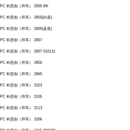
PC 科思创（拜耳） 2805 BK
PC 科思创（拜耳） 2805(白底)
PC 科思创（拜耳） 2805(蓝底)
PC 科思创（拜耳） 2807
PC 科思创（拜耳） 2807 010131
PC 科思创（拜耳） 2856
PC 科思创（拜耳） 2865
PC 科思创（拜耳） 3103
PC 科思创（拜耳） 3105
PC 科思创（拜耳） 3113
PC 科思创（拜耳） 3206