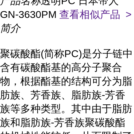
产品名称
透明PC 日本帝人
GN-3630PM
查看相似产品 >
简介
聚碳酸酯(简称PC)是分子链中
含有碳酸酯基的高分子聚合
物，根据酯基的结构可分为脂
肪族、芳香族、脂肪族-芳香
族等多种类型。其中由于脂肪
族和脂肪族-芳香族聚碳酸酯