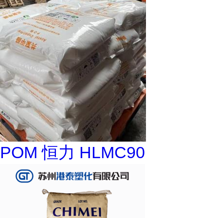
POM 恒力 HLMC90