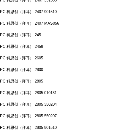
PC 科思创（拜耳） 2407 351308
PC 科思创（拜耳） 2407 901510
PC 科思创（拜耳） 2407 MAS056
PC 科思创（拜耳） 245
PC 科思创（拜耳） 2458
PC 科思创（拜耳） 2605
PC 科思创（拜耳） 2800
PC 科思创（拜耳） 2805
PC 科思创（拜耳） 2805 010131
PC 科思创（拜耳） 2805 350204
PC 科思创（拜耳） 2805 550207
PC 科思创（拜耳） 2805 901510