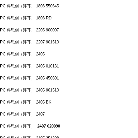
PC 科思创（拜耳） 1803 550645
PC 科思创（拜耳） 1803 RD
PC 科思创（拜耳） 2205 900007
PC 科思创（拜耳） 2207 901510
PC 科思创（拜耳） 2405
PC 科思创（拜耳） 2405 010131
PC 科思创（拜耳） 2405 450601
PC 科思创（拜耳） 2405 901510
PC 科思创（拜耳） 2405 BK
PC 科思创（拜耳） 2407
PC 科思创（拜耳）
2407 020090