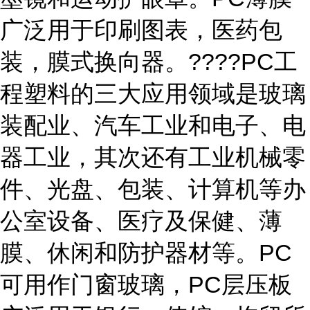
广泛用于印刷图表，医药包
装，膜式换向器。????PC工
程塑料的三大应用领域是玻璃
装配业、汽车工业和电子、电
器工业，其次还有工业机械零
件、光盘、包装、计算机等办
公室设备、医疗及保健、薄
膜、休闲和防护器材等。PC
可用作门窗玻璃，PC层压板