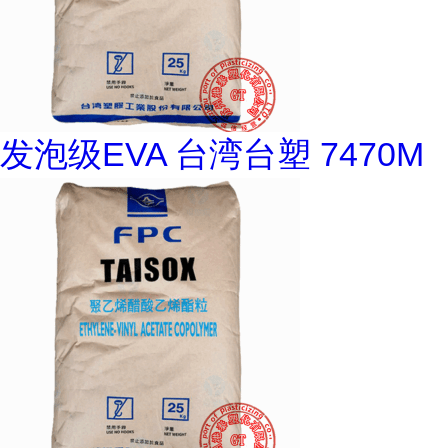
发泡级EVA 台湾台塑 7470M