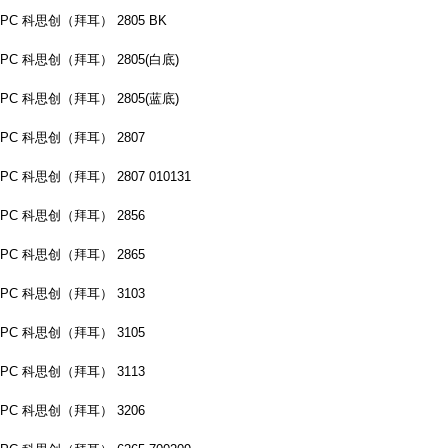
PC 科思创（拜耳） 2805 BK
PC 科思创（拜耳） 2805(白底)
PC 科思创（拜耳） 2805(蓝底)
PC 科思创（拜耳） 2807
PC 科思创（拜耳） 2807 010131
PC 科思创（拜耳） 2856
PC 科思创（拜耳） 2865
PC 科思创（拜耳） 3103
PC 科思创（拜耳） 3105
PC 科思创（拜耳） 3113
PC 科思创（拜耳） 3206