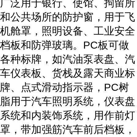
广泛用于银行、使馆、拘留所
和公共场所的防护窗，用于飞
机舱罩，照明设备、工业安全
档板和防弹玻璃。PC板可做
各种标牌，如汽油泵表盘、汽
车仪表板、货栈及露天商业标
牌、点式滑动指示器，PC树
脂用于汽车照明系统，仪表盘
系统和内装饰系统，用作前灯
罩，带加强筋汽车前后档板，