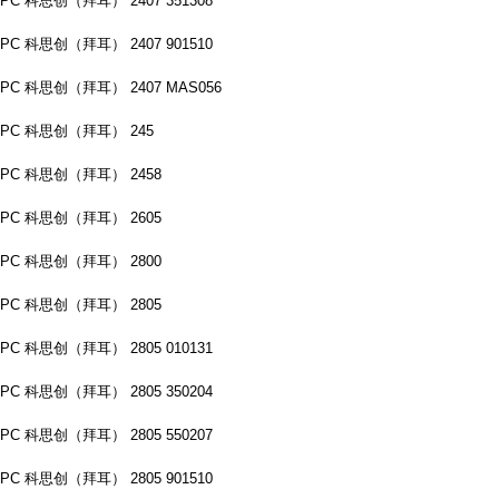
PC 科思创（拜耳） 2407 351308
PC 科思创（拜耳） 2407 901510
PC 科思创（拜耳） 2407 MAS056
PC 科思创（拜耳） 245
PC 科思创（拜耳） 2458
PC 科思创（拜耳） 2605
PC 科思创（拜耳） 2800
PC 科思创（拜耳） 2805
PC 科思创（拜耳） 2805 010131
PC 科思创（拜耳） 2805 350204
PC 科思创（拜耳） 2805 550207
PC 科思创（拜耳） 2805 901510