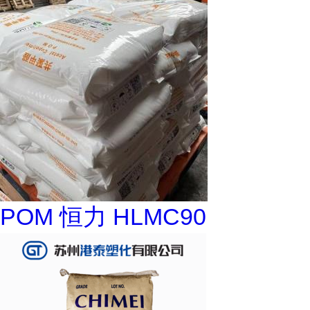
POM 恒力 HLMC90