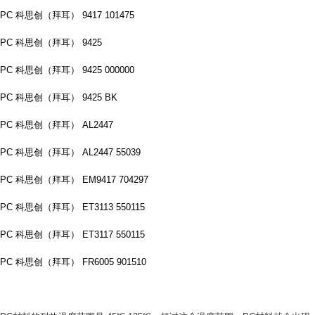
PC 科思创（拜耳） 9417 101475
PC 科思创（拜耳） 9425
PC 科思创（拜耳） 9425 000000
PC 科思创（拜耳） 9425 BK
PC 科思创（拜耳） AL2447
PC 科思创（拜耳） AL2447 55039
PC 科思创（拜耳） EM9417 704297
PC 科思创（拜耳） ET3113 550115
PC 科思创（拜耳） ET3117 550115
PC 科思创（拜耳） FR6005 901510