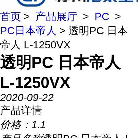
首页
>
产品展厅
>
PC
>
PC日本帝人
> 透明PC 日本
帝人 L-1250VX
透明PC 日本帝人
L-1250VX
2020-09-22
产品详情
价格：
1.1