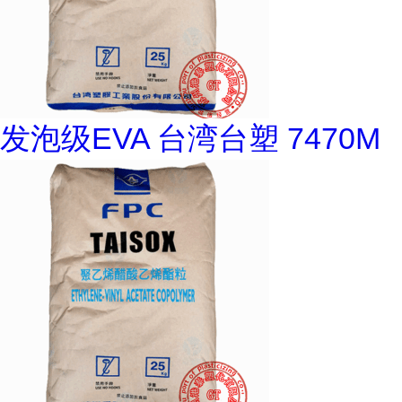
发泡级EVA 台湾台塑 7470M