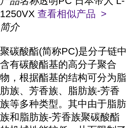
产品名称
透明PC 日本帝人 L-
1250VX
查看相似产品 >
简介
聚碳酸酯(简称PC)是分子链中
含有碳酸酯基的高分子聚合
物，根据酯基的结构可分为脂
肪族、芳香族、脂肪族-芳香
族等多种类型。其中由于脂肪
族和脂肪族-芳香族聚碳酸酯