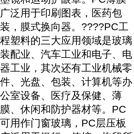
广泛用于印刷图表，医药包
装，膜式换向器。????PC工
程塑料的三大应用领域是玻璃
装配业、汽车工业和电子、电
器工业，其次还有工业机械零
件、光盘、包装、计算机等办
公室设备、医疗及保健、薄
膜、休闲和防护器材等。PC
可用作门窗玻璃，PC层压板