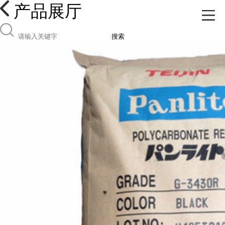
产品展厅
搜索