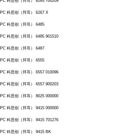
PC 科思创（拜耳） 6265 700209
PC 科思创（拜耳） 6267 X
PC 科思创（拜耳） 6485
PC 科思创（拜耳） 6485 901510
PC 科思创（拜耳） 6487
PC 科思创（拜耳） 6555
PC 科思创（拜耳） 6557 010096
PC 科思创（拜耳） 6557 900203
PC 科思创（拜耳） 8025 000000
PC 科思创（拜耳） 9415 000000
PC 科思创（拜耳） 9415 701276
PC 科思创（拜耳） 9415 BK