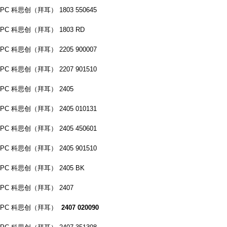
PC 科思创（拜耳） 1803 550645
PC 科思创（拜耳） 1803 RD
PC 科思创（拜耳） 2205 900007
PC 科思创（拜耳） 2207 901510
PC 科思创（拜耳） 2405
PC 科思创（拜耳） 2405 010131
PC 科思创（拜耳） 2405 450601
PC 科思创（拜耳） 2405 901510
PC 科思创（拜耳） 2405 BK
PC 科思创（拜耳） 2407
PC 科思创（拜耳）
2407 020090