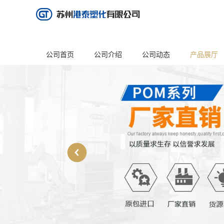
公司首页
公司介绍
公司动态
产品展厅