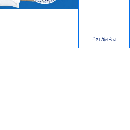
手机访问官网