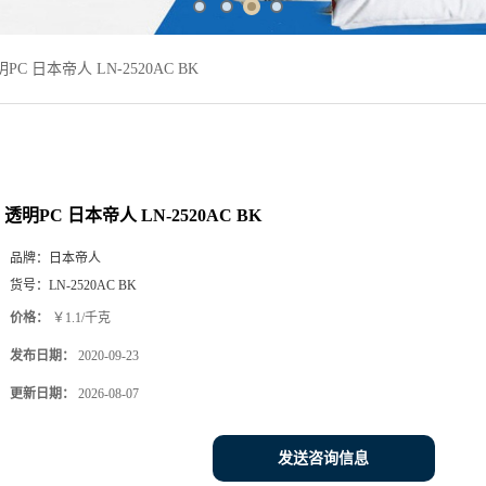
PC 日本帝人 LN-2520AC BK
透明PC 日本帝人 LN-2520AC BK
品牌：
日本帝人
货号：
LN-2520AC BK
价格：
￥1.1/千克
发布日期：
2020-09-23
更新日期：
2026-08-07
发送咨询信息