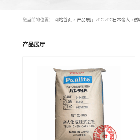
您当前的位置：
网站首页
>
产品展厅
>
PC
>
PC日本帝人
>
透明
产品展厅