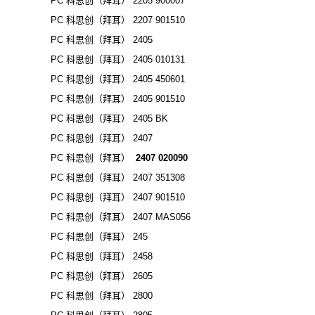
PC 科思创（拜耳） 2205 900007
PC 科思创（拜耳） 2207 901510
PC 科思创（拜耳） 2405
PC 科思创（拜耳） 2405 010131
PC 科思创（拜耳） 2405 450601
PC 科思创（拜耳） 2405 901510
PC 科思创（拜耳） 2405 BK
PC 科思创（拜耳） 2407
PC 科思创（拜耳）
2407 020090
PC 科思创（拜耳） 2407 351308
PC 科思创（拜耳） 2407 901510
PC 科思创（拜耳） 2407 MAS056
PC 科思创（拜耳） 245
PC 科思创（拜耳） 2458
PC 科思创（拜耳） 2605
PC 科思创（拜耳） 2800