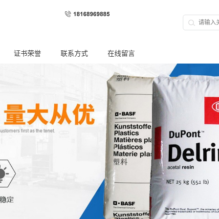
证书荣誉
联系方式
在线留言