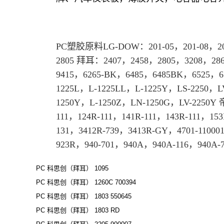
PC
塑胶原料
LG-DOW：201-05，201-08，20
2805
拜耳
：2407，2458，
2805
，3208，2865
9415，6265-BK，6485，6485BK，6525，
1225L，L-1225LL，L-1225Y，LS-2250，
1250Y，L-1250Z，LN-1250G，LV-2250Y 
111，124R-111，141R-111，143R-111，153
131，3412R-739，3413R-GY，4701-11000
923R，940-701，940A，940A-116，940A-
PC 科思创（拜耳） 1095
PC 科思创（拜耳） 1260C 700394
PC 科思创（拜耳） 1803 550645
PC 科思创（拜耳） 1803 RD