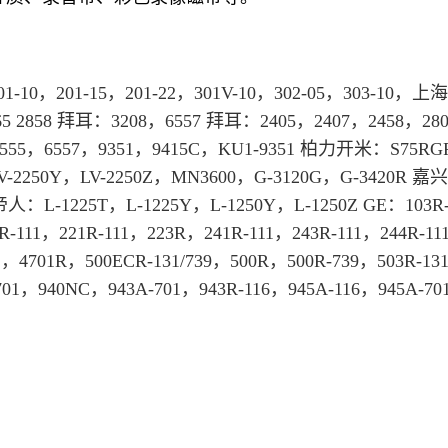
1-10，201-15，201-22，301V-10，302-05，303-10，
上海
 2858 
拜耳
：3208，6557 
拜耳
：2405，2407，2458，28
6555，6557，9351，9415C，KU1-9351 柏力开米：S75RG
LV-2250Y，LV-2250Z，MN3600，G-3120G，G-3420R 嘉
帝人：L-1225T，L-1225Y，L-1250Y，L-1250Z GE：103R-
R-111，221R-111，223R，241R-111，243R-111，244R-111
1，4701R，500ECR-131/739，500R，500R-739，503R-13
701，940NC，943A-701，943R-116，945A-116，945A-7