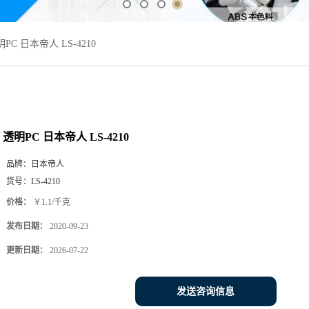
PC 日本帝人 LS-4210
透明PC 日本帝人 LS-4210
品牌：
日本帝人
货号：
LS-4210
价格：
￥1.1/千克
发布日期：
2020-09-23
更新日期：
2026-07-22
发送咨询信息