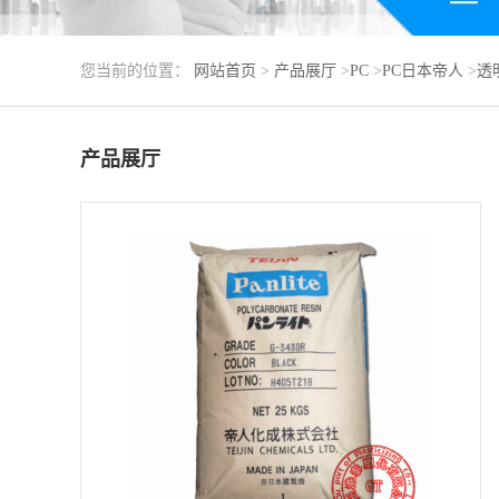
您当前的位置：
网站首页
>
产品展厅
>
PC
>
PC日本帝人
>
透明
产品展厅