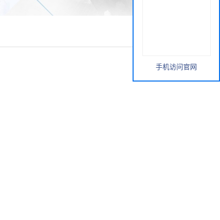
手机访问官网