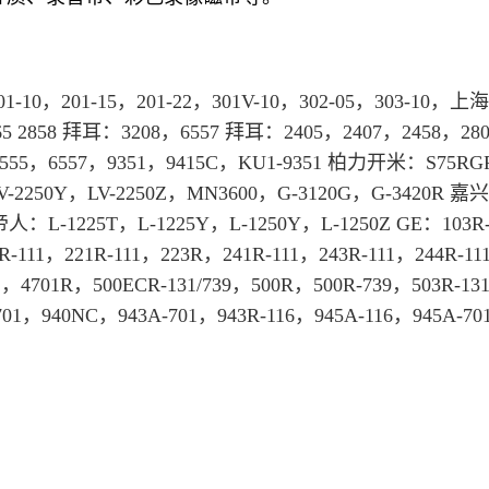
1-10，201-15，201-22，301V-10，302-05，303-10，
上海
 2858 
拜耳
：3208，6557 
拜耳
：2405，2407，2458，28
6555，6557，9351，9415C，KU1-9351 柏力开米：S75RG
LV-2250Y，LV-2250Z，MN3600，G-3120G，G-3420R 嘉
帝人：L-1225T，L-1225Y，L-1250Y，L-1250Z GE：103R-
R-111，221R-111，223R，241R-111，243R-111，244R-111
1，4701R，500ECR-131/739，500R，500R-739，503R-13
701，940NC，943A-701，943R-116，945A-116，945A-7