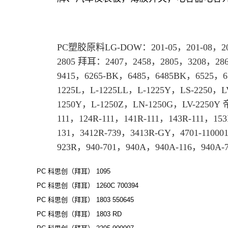
PC
塑胶原料
LG-DOW：201-05，201-08，20
2805
拜耳
：2407，2458，
2805
，3208，2865
9415，6265-BK，6485，6485BK，6525，
1225L，L-1225LL，L-1225Y，LS-2250，
1250Y，L-1250Z，LN-1250G，LV-2250Y 
111，124R-111，141R-111，143R-111，153
131，3412R-739，3413R-GY，4701-11000
923R，940-701，940A，940A-116，940A-
PC 科思创（拜耳） 1095
PC 科思创（拜耳） 1260C 700394
PC 科思创（拜耳） 1803 550645
PC 科思创（拜耳） 1803 RD