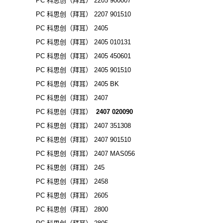
PC 科思创（拜耳） 2205 900007
PC 科思创（拜耳） 2207 901510
PC 科思创（拜耳） 2405
PC 科思创（拜耳） 2405 010131
PC 科思创（拜耳） 2405 450601
PC 科思创（拜耳） 2405 901510
PC 科思创（拜耳） 2405 BK
PC 科思创（拜耳） 2407
PC 科思创（拜耳）
2407 020090
PC 科思创（拜耳） 2407 351308
PC 科思创（拜耳） 2407 901510
PC 科思创（拜耳） 2407 MAS056
PC 科思创（拜耳） 245
PC 科思创（拜耳） 2458
PC 科思创（拜耳） 2605
PC 科思创（拜耳） 2800