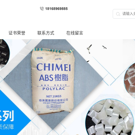
证书荣誉
联系方式
在线留言