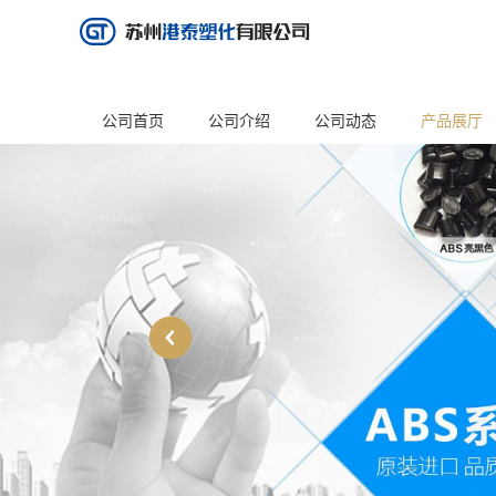
公司首页
公司介绍
公司动态
产品展厅