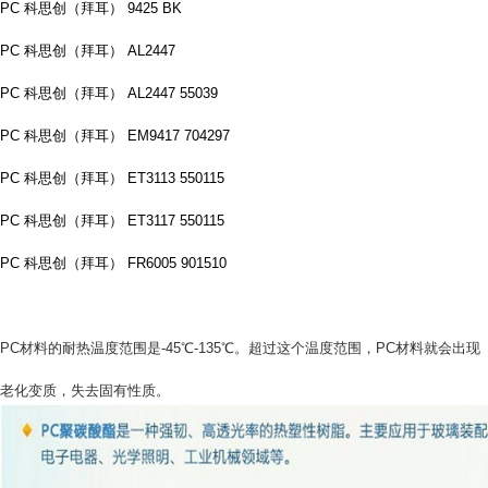
PC 科思创（拜耳） 9425 BK
PC 科思创（拜耳） AL2447
PC 科思创（拜耳） AL2447 55039
PC 科思创（拜耳） EM9417 704297
PC 科思创（拜耳） ET3113 550115
PC 科思创（拜耳） ET3117 550115
PC 科思创（拜耳） FR6005 901510
PC材料的耐热温度范围是-45℃-135℃。超过这个温度范围，PC材料就会出现
老化变质，失去固有性质。