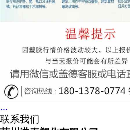
...
联系我们