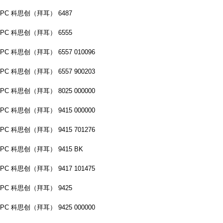
PC 科思创（拜耳） 6487
PC 科思创（拜耳） 6555
PC 科思创（拜耳） 6557 010096
PC 科思创（拜耳） 6557 900203
PC 科思创（拜耳） 8025 000000
PC 科思创（拜耳） 9415 000000
PC 科思创（拜耳） 9415 701276
PC 科思创（拜耳） 9415 BK
PC 科思创（拜耳） 9417 101475
PC 科思创（拜耳） 9425
PC 科思创（拜耳） 9425 000000