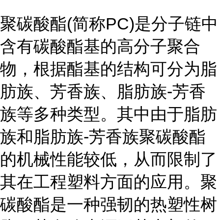
聚碳酸酯(简称PC)是分子链中
含有碳酸酯基的高分子聚合
物，根据酯基的结构可分为脂
肪族、芳香族、脂肪族-芳香
族等多种类型。其中由于脂肪
族和脂肪族-芳香族聚碳酸酯
的机械性能较低，从而限制了
其在工程塑料方面的应用。聚
碳酸酯是一种强韧的热塑性树