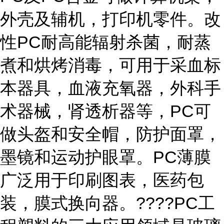
外壳及辅机，打印机零件。改
性PC耐高能辐射杀菌，耐蒸
煮和烘烤消毒，可用于采血标
本器具，血液充氧器，外科手
术器械，肾透析器等，PC可
做头盔和安全帽，防护面罩，
墨镜和运动护眼罩。PC薄膜
广泛用于印刷图表，医药包
装，膜式换向器。????PC工