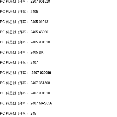
PC 科思创（拜耳） 2207 901510
PC 科思创（拜耳） 2405
PC 科思创（拜耳） 2405 010131
PC 科思创（拜耳） 2405 450601
PC 科思创（拜耳） 2405 901510
PC 科思创（拜耳） 2405 BK
PC 科思创（拜耳） 2407
PC 科思创（拜耳）
2407 020090
PC 科思创（拜耳） 2407 351308
PC 科思创（拜耳） 2407 901510
PC 科思创（拜耳） 2407 MAS056
PC 科思创（拜耳） 245