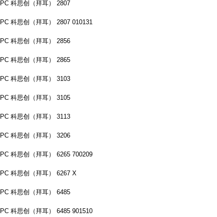
PC 科思创（拜耳） 2807
PC 科思创（拜耳） 2807 010131
PC 科思创（拜耳） 2856
PC 科思创（拜耳） 2865
PC 科思创（拜耳） 3103
PC 科思创（拜耳） 3105
PC 科思创（拜耳） 3113
PC 科思创（拜耳） 3206
PC 科思创（拜耳） 6265 700209
PC 科思创（拜耳） 6267 X
PC 科思创（拜耳） 6485
PC 科思创（拜耳） 6485 901510