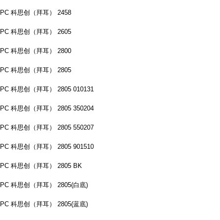
PC 科思创（拜耳） 2458
PC 科思创（拜耳） 2605
PC 科思创（拜耳） 2800
PC 科思创（拜耳） 2805
PC 科思创（拜耳） 2805 010131
PC 科思创（拜耳） 2805 350204
PC 科思创（拜耳） 2805 550207
PC 科思创（拜耳） 2805 901510
PC 科思创（拜耳） 2805 BK
PC 科思创（拜耳） 2805(白底)
PC 科思创（拜耳） 2805(蓝底)