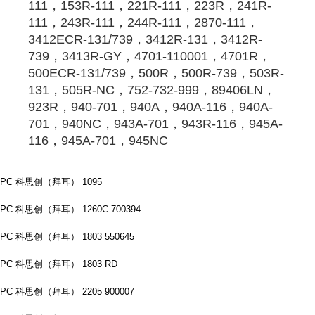
111，153R-111，221R-111，223R，241R-
111，243R-111，244R-111，2870-111，
3412ECR-131/739，3412R-131，3412R-
739，3413R-GY，4701-110001，4701R，
500ECR-131/739，500R，500R-739，503R-
131，505R-NC，752-732-999，89406LN，
923R，940-701，940A，940A-116，940A-
701，940NC，943A-701，943R-116，945A-
116，945A-701，945NC
PC 科思创（拜耳） 1095
PC 科思创（拜耳） 1260C 700394
PC 科思创（拜耳） 1803 550645
PC 科思创（拜耳） 1803 RD
PC 科思创（拜耳） 2205 900007