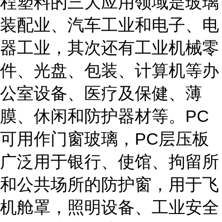
程塑料的三大应用领域是玻璃
装配业、汽车工业和电子、电
器工业，其次还有工业机械零
件、光盘、包装、计算机等办
公室设备、医疗及保健、薄
膜、休闲和防护器材等。PC
可用作门窗玻璃，PC层压板
广泛用于银行、使馆、拘留所
和公共场所的防护窗，用于飞
机舱罩，照明设备、工业安全