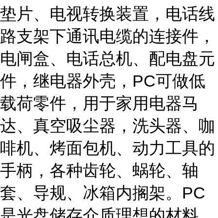
垫片、电视转换装置，电话线
路支架下通讯电缆的连接件，
电闸盒、电话总机、配电盘元
件，继电器外壳，PC可做低
载荷零件，用于家用电器马
达、真空吸尘器，洗头器、咖
啡机、烤面包机、动力工具的
手柄，各种齿轮、蜗轮、轴
套、导规、冰箱内搁架。PC
是光盘储存介质理想的材料。