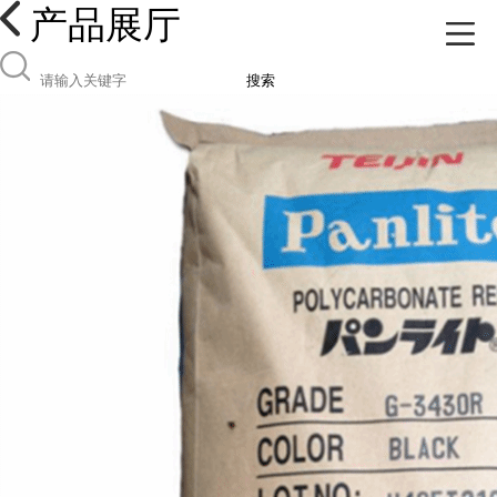
产品展厅
搜索