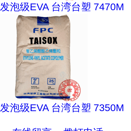
发泡级EVA 台湾台塑 7470M
发泡级EVA 台湾台塑 7350M