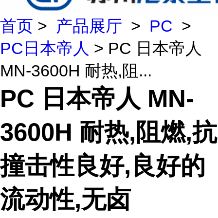
首页
>
产品展厅
>
PC
>
PC日本帝人
> PC 日本帝人
MN-3600H 耐热,阻...
PC 日本帝人 MN-
3600H 耐热,阻燃,抗
撞击性良好,良好的
流动性,无卤