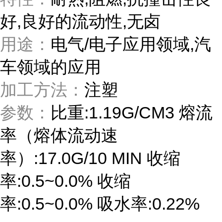
好,良好的流动性,无卤
用途：
电气/电子应用领域,汽
车领域的应用
加工方法：
注塑
参数：
比重:1.19G/CM3 熔流
率（熔体流动速
率）:17.0G/10 MIN 收缩
率:0.5~0.0% 收缩
率:0.5~0.0% 吸水率:0.22%