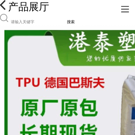
产品展厅
搜索