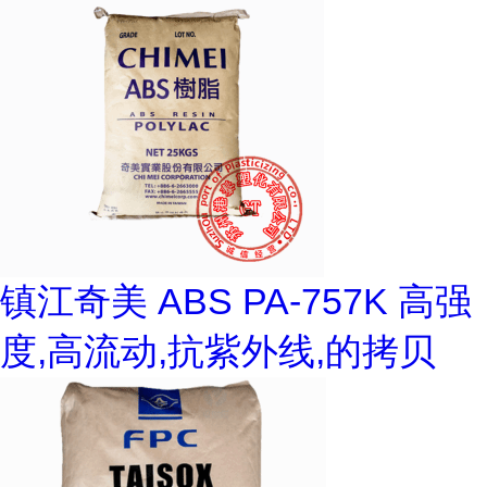
镇江奇美 ABS PA-757K 高强
度,高流动,抗紫外线,的拷贝