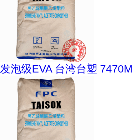
发泡级EVA 台湾台塑 7470M