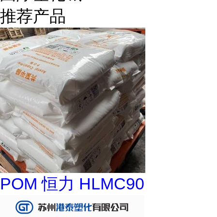
推荐产品
POM 恒力 HLMC90