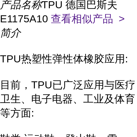
产品名称
TPU 德国巴斯夫
E1175A10
查看相似产品 >
简介
TPU热塑性弹性体橡胶应用:
目前，TPU已广泛应用与医疗
卫生、电子电器、工业及体育
等方面: