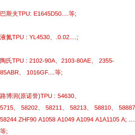
巴斯夫TPU: E1645D50....等;
液氮TPU : YL4530、.0.02....;
陶氏TPU : 2102-90A、2103-80AE、 2355-
85ABR、 1016GF....等;
路博润(原诺誉)TPU : 54630、
5715、 58202、 58211、 58213、 58810、 5888
58244 ZHF90 A1058 A1049 A1094 A1A1105 A; ....
等;