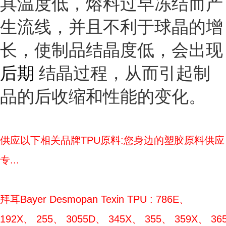
具温度低，熔料过早冻结而产
生流线，并且不利于球晶的增
长，使制品结晶度低，会出现
后期
结晶过程，从而引起制
品的后收缩和性能的变化。
供应以下相关品牌TPU原料:您身边的塑胶原料供应
专...
拜耳Bayer Desmopan Texin TPU : 786E、
192X、 255、 3055D、 345X、 355、 359X、 365