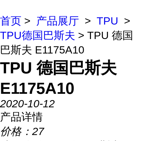
首页
>
产品展厅
>
TPU
>
TPU德国巴斯夫
> TPU 德国
巴斯夫 E1175A10
TPU 德国巴斯夫
E1175A10
2020-10-12
产品详情
价格：
27