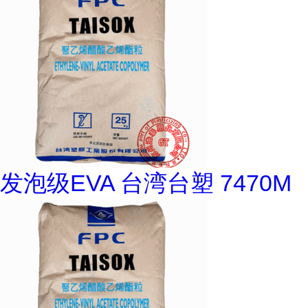
发泡级EVA 台湾台塑 7470M