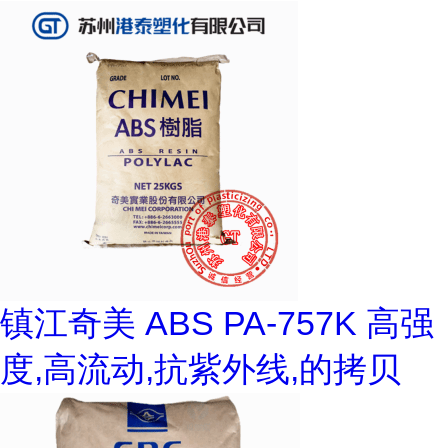
镇江奇美 ABS PA-757K 高强
度,高流动,抗紫外线,的拷贝