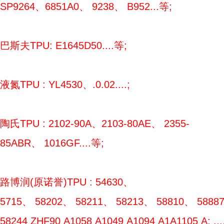
SP9264、6851A0、 9238、 B952...等;
巴斯夫TPU: E1645D50....等;
液氮TPU : YL4530、.0.02....;
陶氏TPU : 2102-90A、2103-80AE、 2355-
85ABR、 1016GF....等;
路博润(原诺誉)TPU : 54630、
5715、 58202、 58211、 58213、 58810、 5888
58244 ZHF90 A1058 A1049 A1094 A1A1105 A; ....