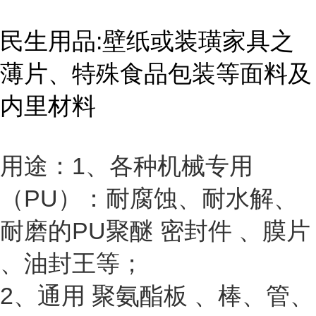
民生用品:壁纸或装璜家具之
薄片、特殊食品包装等面料及
内里材料
用途：1、各种机械专用
（PU）：耐腐蚀、耐水解、
耐磨的PU聚醚 密封件 、膜片
、油封王等；
2、通用 聚氨酯板 、棒、管、