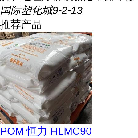
国际塑化城9-2-13
推荐产品
POM 恒力 HLMC90