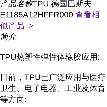
产品名称
TPU 德国巴斯夫
E1185A12HFFR000
查看相
似产品 >
简介
TPU热塑性弹性体橡胶应用:
目前，TPU已广泛应用与医疗
卫生、电子电器、工业及体育
等方面: