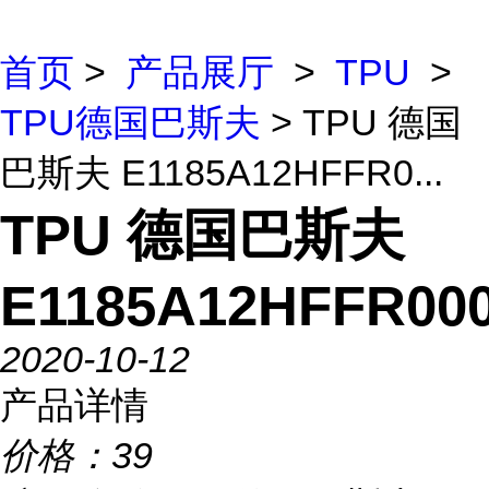
首页
>
产品展厅
>
TPU
>
TPU德国巴斯夫
> TPU 德国
巴斯夫 E1185A12HFFR0...
TPU 德国巴斯夫
E1185A12HFFR00
2020-10-12
产品详情
价格：
39