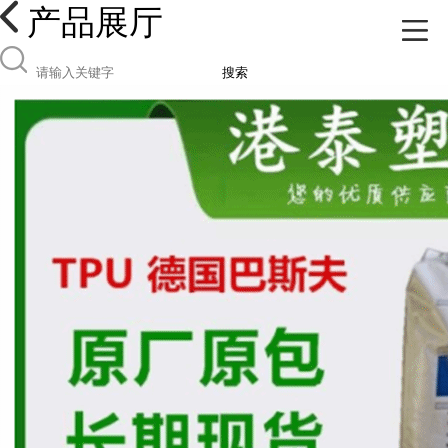
产品展厅
搜索