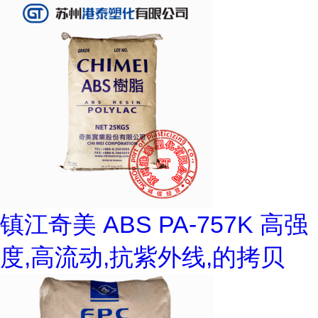
镇江奇美 ABS PA-757K 高强
度,高流动,抗紫外线,的拷贝