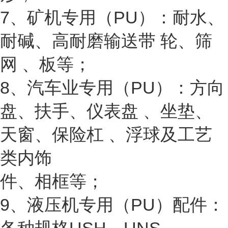
7、矿机专用（PU）：耐水、
耐碱、高耐磨输送带 轮、筛
网 、板等；
8、汽车业专用（PU）：方向
盘、扶手、仪表盘 、坐垫、
天窗、保险杠 、浮球及工艺
类内饰
件、相框等；
9、液压机专用（PU）配件：