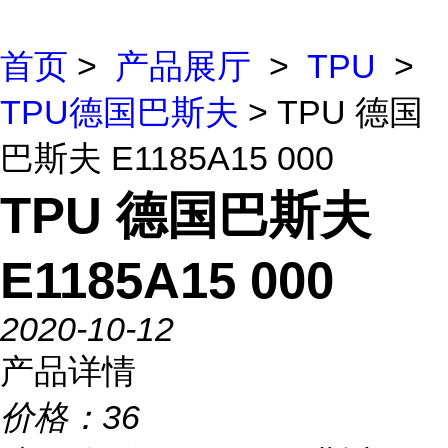
首页
>
产品展厅
>
TPU
>
TPU德国巴斯夫
> TPU 德国
巴斯夫 E1185A15 000
TPU 德国巴斯夫
E1185A15 000
2020-10-12
产品详情
价格：
36