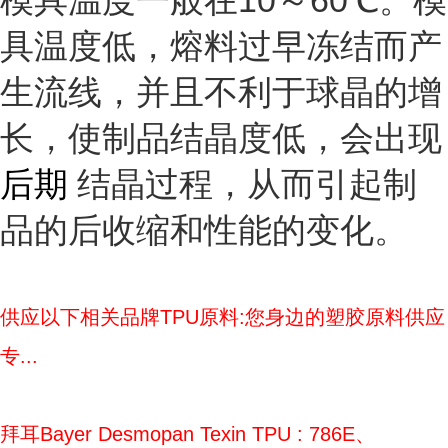
模具温度一般在10～60℃。模
具温度低，熔料过早冻结而产
生流线，并且不利于球晶的增
长，使制品结晶度低，会出现
后期
结晶过程，从而引起制
品的后收缩和性能的变化。
供应以下相关品牌TPU原料:您身边的塑胶原料供应
专...
拜耳Bayer Desmopan Texin TPU : 786E、