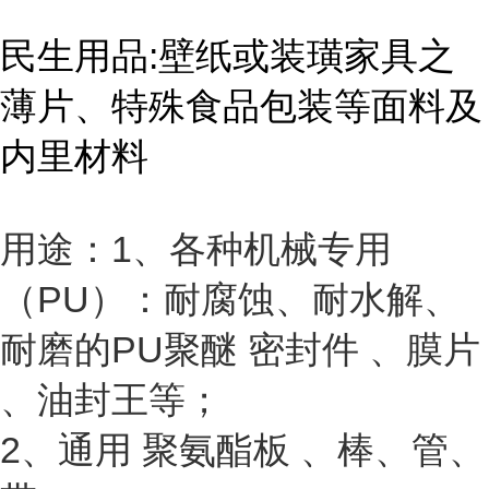
民生用品:壁纸或装璜家具之
薄片、特殊食品包装等面料及
内里材料
用途：1、各种机械专用
（PU）：耐腐蚀、耐水解、
耐磨的PU聚醚 密封件 、膜片
、油封王等；
2、通用 聚氨酯板 、棒、管、