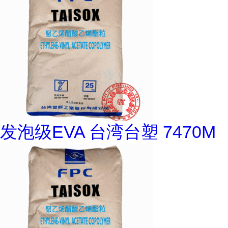
发泡级EVA 台湾台塑 7470M