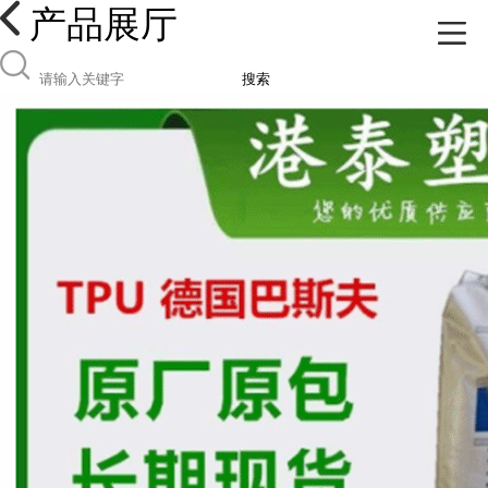
产品展厅
搜索