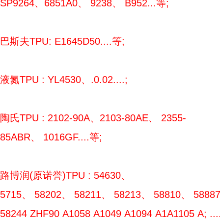
SP9264、6851A0、 9238、 B952...等;
巴斯夫TPU: E1645D50....等;
液氮TPU : YL4530、.0.02....;
陶氏TPU : 2102-90A、2103-80AE、 2355-
85ABR、 1016GF....等;
路博润(原诺誉)TPU : 54630、
5715、 58202、 58211、 58213、 58810、 5888
58244 ZHF90 A1058 A1049 A1094 A1A1105 A; ....