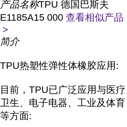
产品名称
TPU 德国巴斯夫
E1185A15 000
查看相似产品
>
简介
TPU热塑性弹性体橡胶应用:
目前，TPU已广泛应用与医疗
卫生、电子电器、工业及体育
等方面: