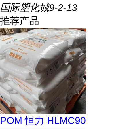
国际塑化城9-2-13
推荐产品
POM 恒力 HLMC90