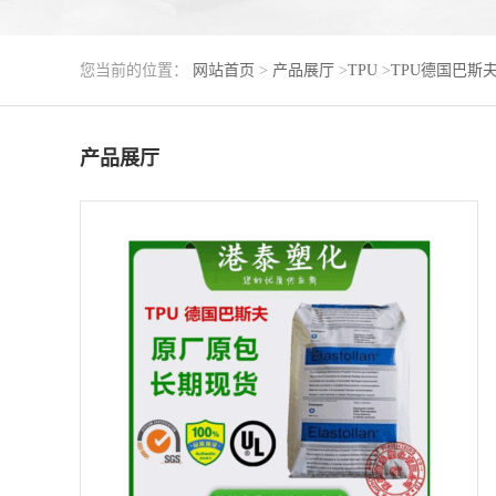
您当前的位置：
网站首页
>
产品展厅
>
TPU
>
TPU德国巴斯
产品展厅