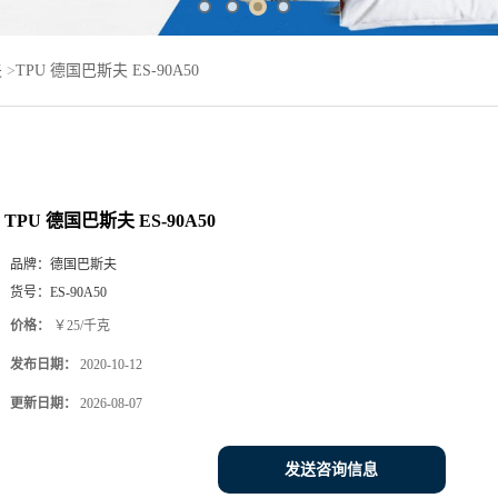
夫
>
TPU 德国巴斯夫 ES-90A50
TPU 德国巴斯夫 ES-90A50
品牌：
德国巴斯夫
货号：
ES-90A50
价格：
￥25/千克
发布日期：
2020-10-12
更新日期：
2026-08-07
发送咨询信息