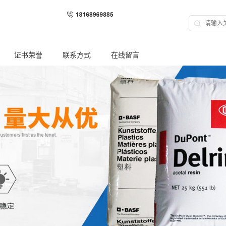
证书荣誉
联系方式
在线留言