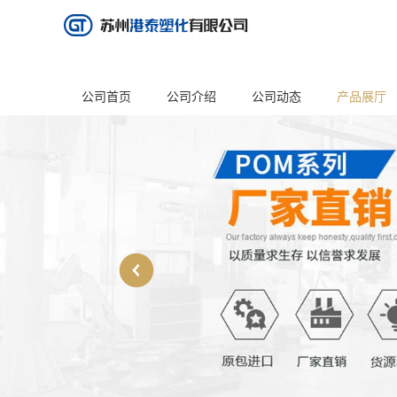
公司首页
公司介绍
公司动态
产品展厅