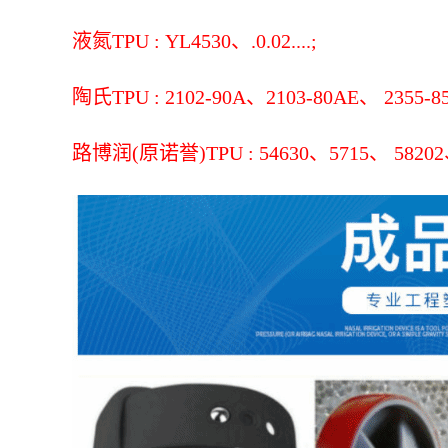
液氮TPU : YL4530、.0.02....;
陶氏TPU : 2102-90A、2103-80AE、 2355-85
路博润(原诺誉)TPU : 54630、5715、 58202、 58