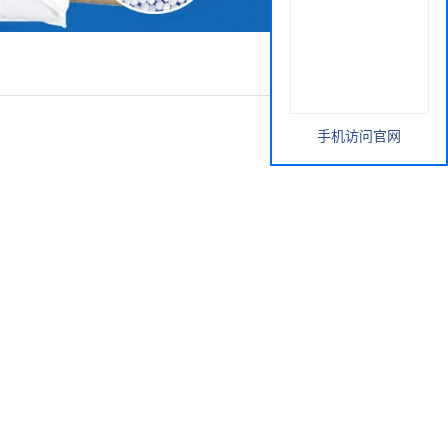
手机访问官网