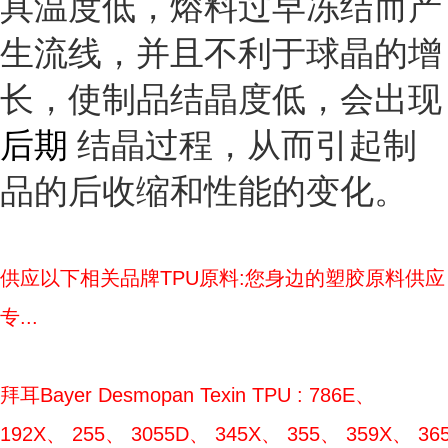
具温度低，熔料过早冻结而产
生流线，并且不利于球晶的增
长，使制品结晶度低，会出现
后期
结晶过程，从而引起制
品的后收缩和性能的变化。
供应以下相关品牌TPU原料:您身边的塑胶原料供应
专...
拜耳Bayer Desmopan Texin TPU : 786E、
192X、 255、 3055D、 345X、 355、 359X、 365