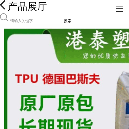
产品展厅
搜索