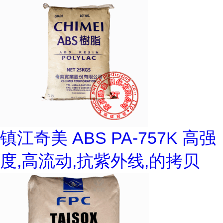
镇江奇美 ABS PA-757K 高强
度,高流动,抗紫外线,的拷贝