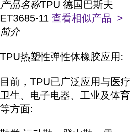
产品名称
TPU 德国巴斯夫
ET3685-11
查看相似产品 >
简介
TPU热塑性弹性体橡胶应用:
目前，TPU已广泛应用与医疗
卫生、电子电器、工业及体育
等方面: