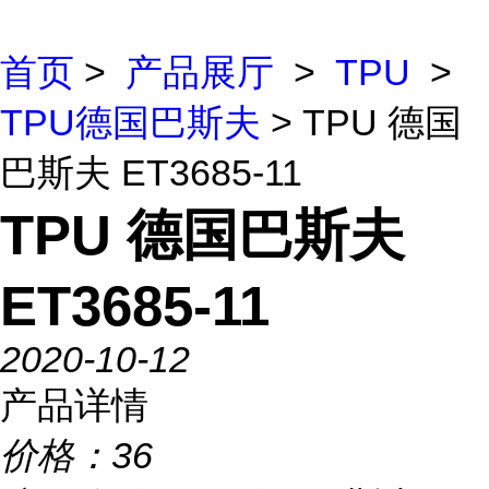
首页
>
产品展厅
>
TPU
>
TPU德国巴斯夫
> TPU 德国
巴斯夫 ET3685-11
TPU 德国巴斯夫
ET3685-11
2020-10-12
产品详情
价格：
36