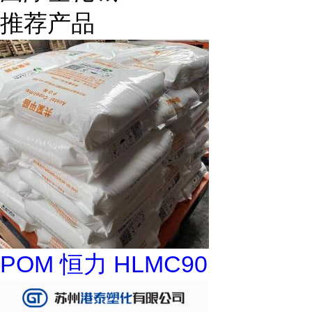
推荐产品
POM 恒力 HLMC90