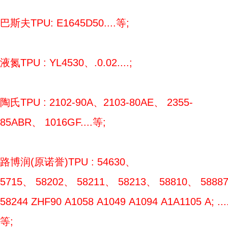
巴斯夫TPU: E1645D50....等;
液氮TPU : YL4530、.0.02....;
陶氏TPU : 2102-90A、2103-80AE、 2355-
85ABR、 1016GF....等;
路博润(原诺誉)TPU : 54630、
5715、 58202、 58211、 58213、 58810、 5888
58244 ZHF90 A1058 A1049 A1094 A1A1105 A; ....
等;