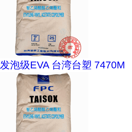
发泡级EVA 台湾台塑 7470M