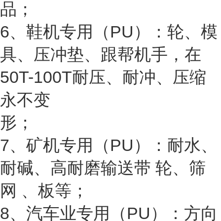
品；
6、鞋机专用（PU）：轮、模
具、压冲垫、跟帮机手，在
50T-100T耐压、耐冲、压缩
永不变
形；
7、矿机专用（PU）：耐水、
耐碱、高耐磨输送带 轮、筛
网 、板等；
8、汽车业专用（PU）：方向