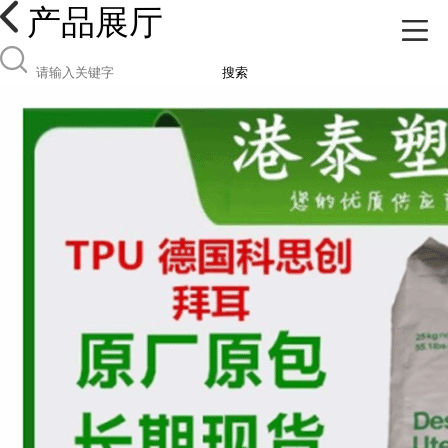
产品展厅
搜索