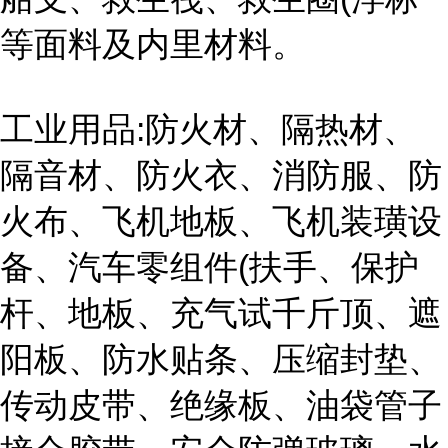
等面料及内里材料。
工业用品:防火材、隔热材、
隔音材、防火衣、消防服、防
火布、飞机地板、飞机装璜设
备、汽车零组件(扶手、保护
杆、地板、充气试千斤顶、遮
阳板、防水贴条、压缩封垫、
传动皮带、绝缘板、油袋管子