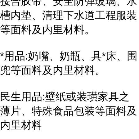
接合胶带、安全防弹玻璃、水
槽内垫、清理下水道工程服装
等面料及内里材料。
*用品:奶嘴、奶瓶、具*床、围
兜等面料及内里材料。
民生用品:壁纸或装璜家具之
薄片、特殊食品包装等面料及
内里材料