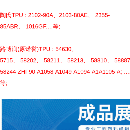
陶氏TPU : 2102-90A、2103-80AE、 2355-
85ABR、 1016GF....等;
路博润(原诺誉)TPU : 54630、
5715、 58202、 58211、 58213、 58810、 5888
58244 ZHF90 A1058 A1049 A1094 A1A1105 A; ....
等;