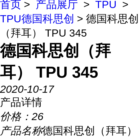
首页
>
产品展厅
>
TPU
>
TPU德国科思创
> 德国科思创
（拜耳） TPU 345
德国科思创（拜
耳） TPU 345
2020-10-17
产品详情
价格：
26
产品名称
德国科思创（拜耳）