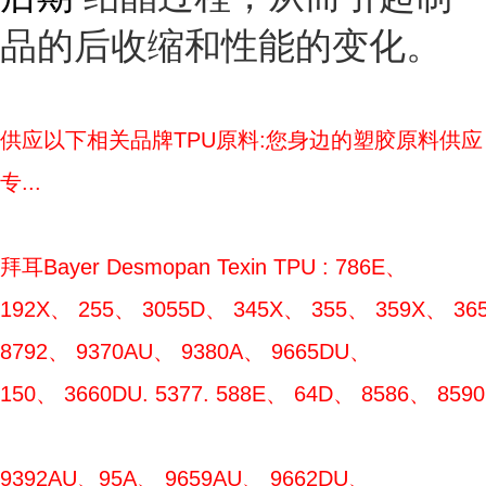
品的后收缩和性能的变化。
供应以下相关品牌TPU原料:您身边的塑胶原料供应
专...
拜耳Bayer Desmopan Texin TPU : 786E、
192X、 255、 3055D、 345X、 355、 359X、 365
8792、 9370AU、 9380A、 9665DU、
150、 3660DU. 5377. 588E、 64D、 8586、 85
9392AU、95A、 9659AU、 9662DU、