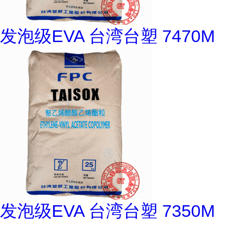
发泡级EVA 台湾台塑 7470M
发泡级EVA 台湾台塑 7350M