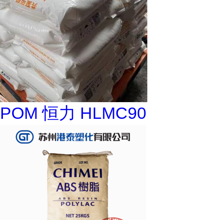
POM 恒力 HLMC90