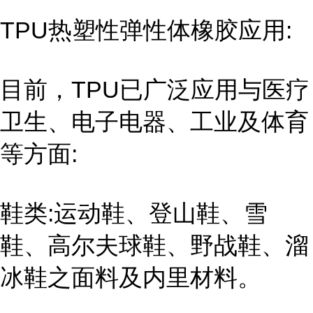
TPU热塑性弹性体橡胶应用:
目前，TPU已广泛应用与医疗
卫生、电子电器、工业及体育
等方面:
鞋类:运动鞋、登山鞋、雪
鞋、高尔夫球鞋、野战鞋、溜
冰鞋之面料及内里材料。