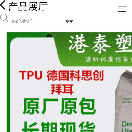
产品展厅
搜索