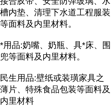
接合胶带、安全防弹玻璃、水
槽内垫、清理下水道工程服装
等面料及内里材料。
*用品:奶嘴、奶瓶、具*床、围
兜等面料及内里材料。
民生用品:壁纸或装璜家具之
薄片、特殊食品包装等面料及
内里材料