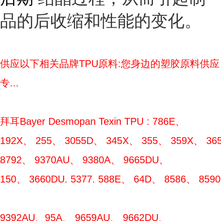
品的后收缩和性能的变化。
供应以下相关品牌TPU原料:您身边的塑胶原料供应
专...
拜耳Bayer Desmopan Texin TPU : 786E、
192X、 255、 3055D、 345X、 355、 359X、 365
8792、 9370AU、 9380A、 9665DU、
150、 3660DU. 5377. 588E、 64D、 8586、 85
9392AU、95A、 9659AU、 9662DU、