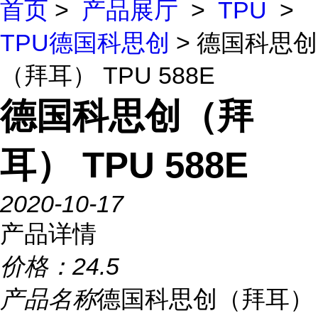
首页
>
产品展厅
>
TPU
>
TPU德国科思创
> 德国科思创
（拜耳） TPU 588E
德国科思创（拜
耳） TPU 588E
2020-10-17
产品详情
价格：
24.5
产品名称
德国科思创（拜耳）