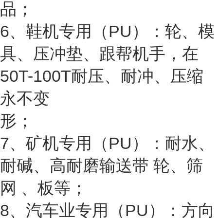
品；
6、鞋机专用（PU）：轮、模
具、压冲垫、跟帮机手，在
50T-100T耐压、耐冲、压缩
永不变
形；
7、矿机专用（PU）：耐水、
耐碱、高耐磨输送带 轮、筛
网 、板等；
8、汽车业专用（PU）：方向