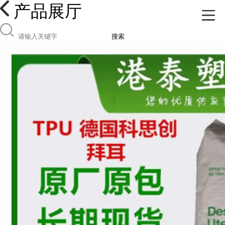
产品展厅
搜索