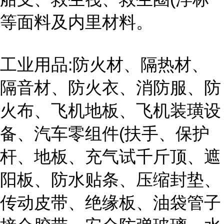
等面料及内里材料。
工业用品:防火材、隔热材、
隔音材、防火衣、消防服、防
火布、飞机地板、飞机装璜设
备、汽车零组件(扶手、保护
杆、地板、充气试千斤顶、遮
阳板、防水贴条、压缩封垫、
传动皮带、绝缘板、油袋管子