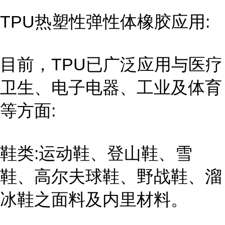
TPU热塑性弹性体橡胶应用:
目前，TPU已广泛应用与医疗
卫生、电子电器、工业及体育
等方面:
鞋类:运动鞋、登山鞋、雪
鞋、高尔夫球鞋、野战鞋、溜
冰鞋之面料及内里材料。