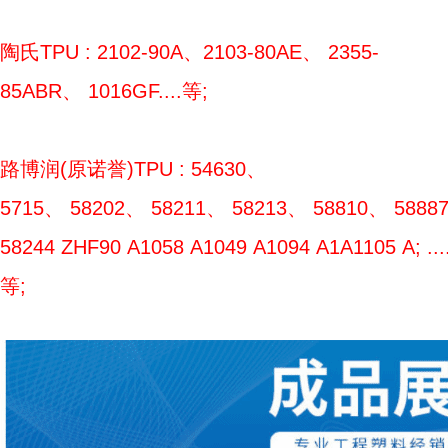
陶氏TPU : 2102-90A、2103-80AE、 2355-
85ABR、 1016GF....等;
路博润(原诺誉)TPU : 54630、
5715、 58202、 58211、 58213、 58810、 5888
58244 ZHF90 A1058 A1049 A1094 A1A1105 A; ....
等;