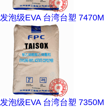
发泡级EVA 台湾台塑 7470M
发泡级EVA 台湾台塑 7350M