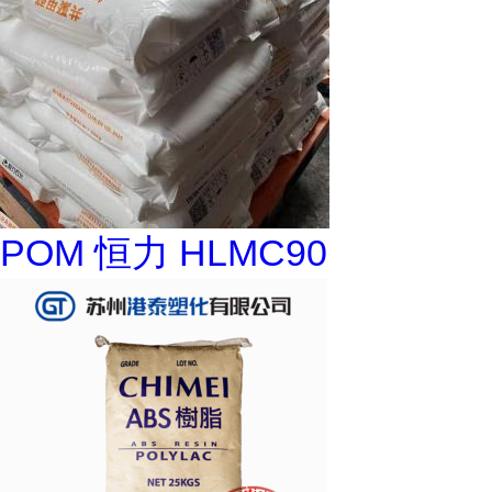
POM 恒力 HLMC90