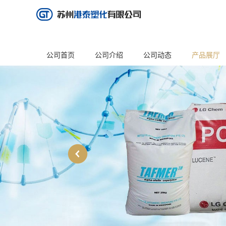
公司首页
公司介绍
公司动态
产品展厅