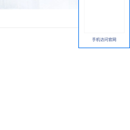
手机访问官网