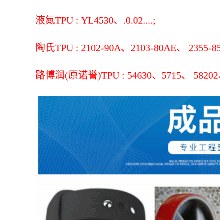
液氮TPU : YL4530、.0.02....;
陶氏TPU : 2102-90A、2103-80AE、 2355-85
路博润(原诺誉)TPU : 54630、5715、 58202、 58