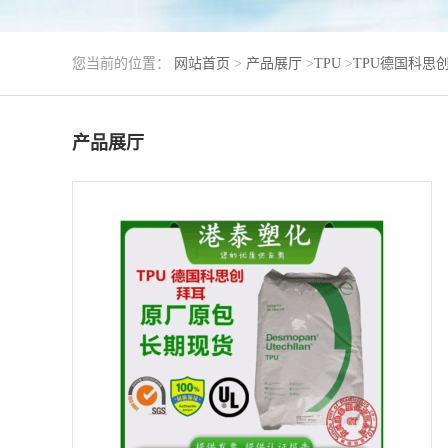
您当前的位置：
网站首页
>
产品展厅
>
TPU
>
TPU德国科思
产品展厅