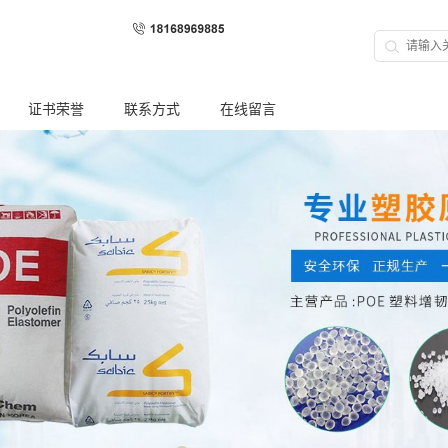
证书荣誉
联系方式
在线留言