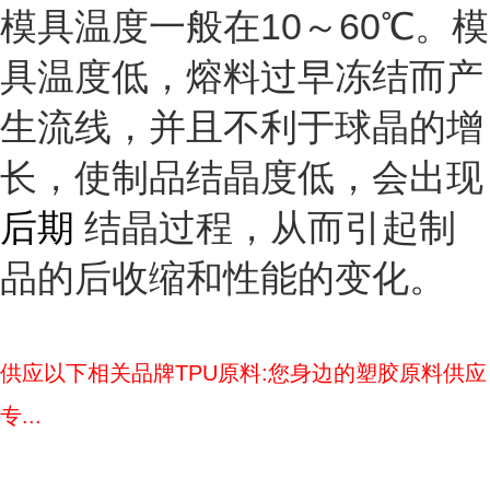
模具温度一般在10～60℃。模
具温度低，熔料过早冻结而产
生流线，并且不利于球晶的增
长，使制品结晶度低，会出现
后期
结晶过程，从而引起制
品的后收缩和性能的变化。
供应以下相关品牌TPU原料:您身边的塑胶原料供应
专...