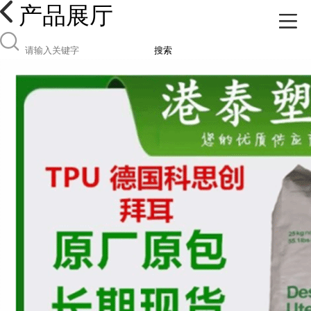
产品展厅
搜索