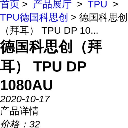
首页
>
产品展厅
>
TPU
>
TPU德国科思创
> 德国科思创
（拜耳） TPU DP 10...
德国科思创（拜
耳） TPU DP
1080AU
2020-10-17
产品详情
价格：
32