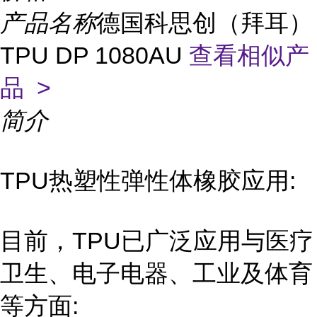
产品名称
德国科思创（拜耳）
TPU DP 1080AU
查看相似产
品 >
简介
TPU热塑性弹性体橡胶应用:
目前，TPU已广泛应用与医疗
卫生、电子电器、工业及体育
等方面: