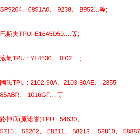
SP9264、6851A0、 9238、 B952...等;
巴斯夫TPU: E1645D50....等;
液氮TPU : YL4530、.0.02....;
陶氏TPU : 2102-90A、2103-80AE、 2355-
85ABR、 1016GF....等;
路博润(原诺誉)TPU : 54630、
5715、 58202、 58211、 58213、 58810、 5888