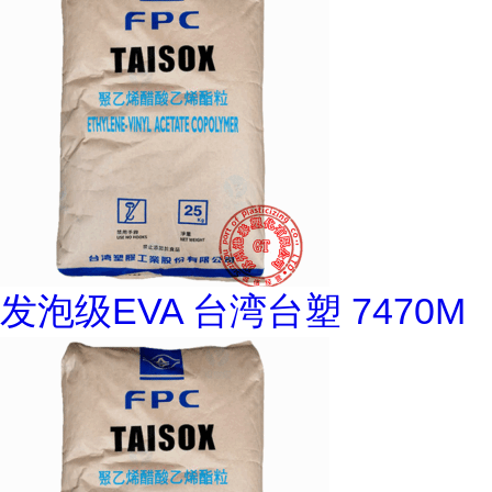
发泡级EVA 台湾台塑 7470M