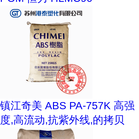
镇江奇美 ABS PA-757K 高强
度,高流动,抗紫外线,的拷贝