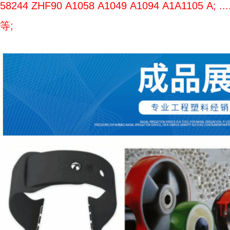
58244 ZHF90 A1058 A1049 A1094 A1A1105 A; ....
等;