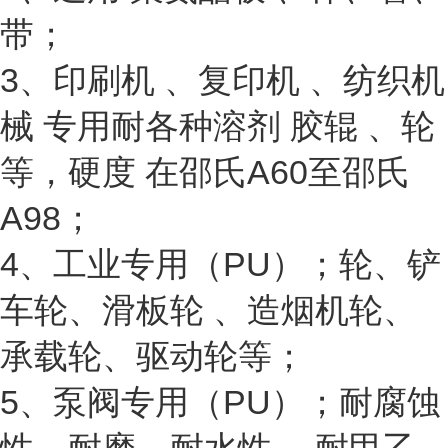
带；
3、印刷机 、复印机 、纺织机
械 专用耐各种溶剂 胶辊 、轮
等，硬度 在邵氏A60至邵氏
A98；
4、工业专用（PU）；轮、铲
车轮、滑板轮 、造烟机轮、
承载轮、驱动轮等；
5、泵阀专用（PU）；耐腐蚀