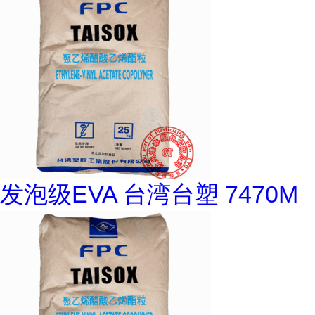
发泡级EVA 台湾台塑 7470M