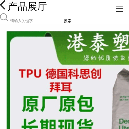
产品展厅
搜索