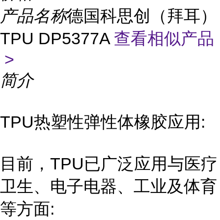
产品名称
德国科思创（拜耳）
TPU DP5377A
查看相似产品
>
简介
TPU热塑性弹性体橡胶应用:
目前，TPU已广泛应用与医疗
卫生、电子电器、工业及体育
等方面: