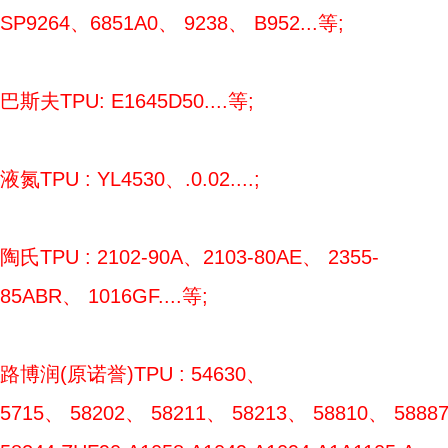
SP9264、6851A0、 9238、 B952...等;
巴斯夫TPU: E1645D50....等;
液氮TPU : YL4530、.0.02....;
陶氏TPU : 2102-90A、2103-80AE、 2355-
85ABR、 1016GF....等;
路博润(原诺誉)TPU : 54630、
5715、 58202、 58211、 58213、 58810、 5888