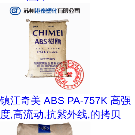
镇江奇美 ABS PA-757K 高强
度,高流动,抗紫外线,的拷贝