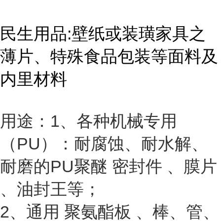
民生用品:壁纸或装璜家具之
薄片、特殊食品包装等面料及
内里材料
用途：1、各种机械专用
（PU）：耐腐蚀、耐水解、
耐磨的PU聚醚 密封件 、膜片
、油封王等；
2、通用 聚氨酯板 、棒、管、