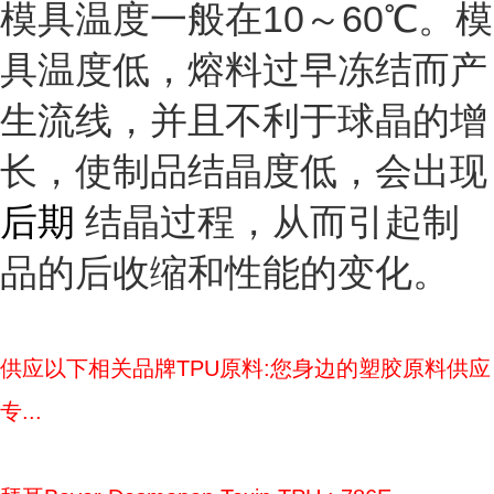
模具温度一般在10～60℃。模
具温度低，熔料过早冻结而产
生流线，并且不利于球晶的增
长，使制品结晶度低，会出现
后期
结晶过程，从而引起制
品的后收缩和性能的变化。
供应以下相关品牌TPU原料:您身边的塑胶原料供应
专...