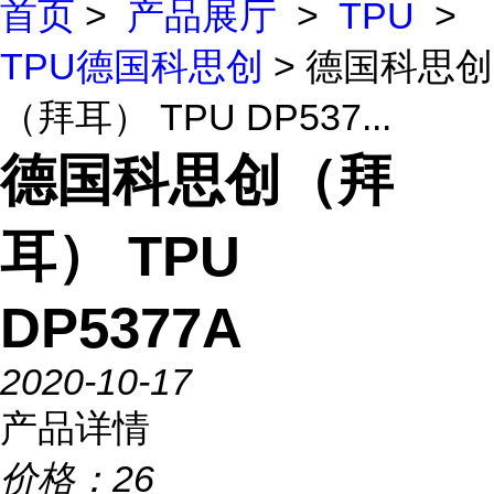
首页
>
产品展厅
>
TPU
>
TPU德国科思创
> 德国科思创
（拜耳） TPU DP537...
德国科思创（拜
耳） TPU
DP5377A
2020-10-17
产品详情
价格：
26