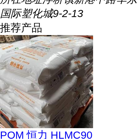
国际塑化城9-2-13
推荐产品
POM 恒力 HLMC90