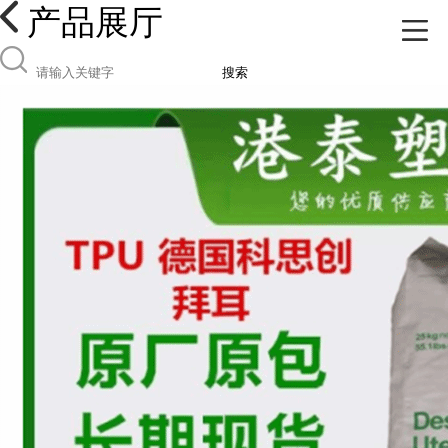
产品展厅
搜索