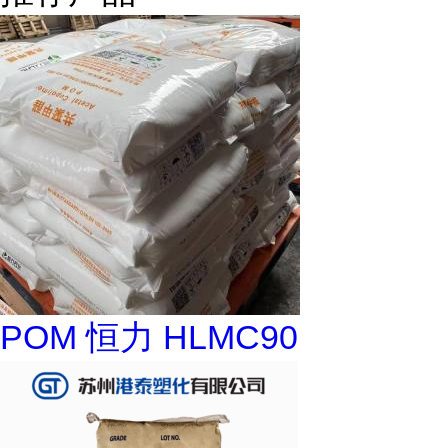
POM 恒力 HLMC90