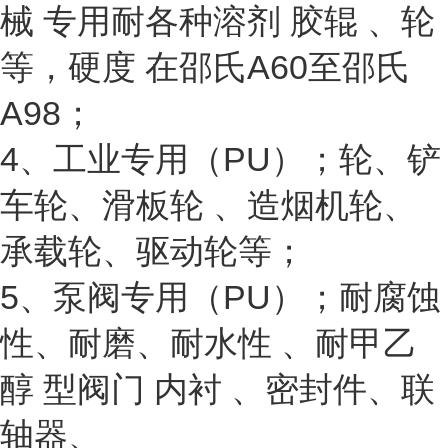
械 专用耐各种溶剂 胶辊 、轮
等，硬度 在邵氏A60至邵氏
A98；
4、工业专用（PU）；轮、铲
车轮、滑板轮 、造烟机轮、
承载轮、驱动轮等；
5、泵阀专用（PU）；耐腐蚀
性、耐磨、耐水性 、耐甲乙
醇 型阀门 内衬 、密封件、联
轴器、