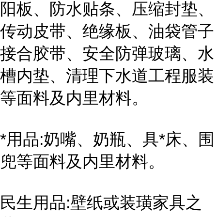
阳板、防水贴条、压缩封垫、
传动皮带、绝缘板、油袋管子
接合胶带、安全防弹玻璃、水
槽内垫、清理下水道工程服装
等面料及内里材料。
*用品:奶嘴、奶瓶、具*床、围
兜等面料及内里材料。
民生用品:壁纸或装璜家具之