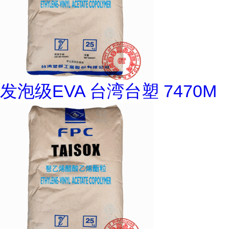
发泡级EVA 台湾台塑 7470M