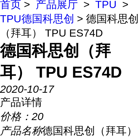
首页
>
产品展厅
>
TPU
>
TPU德国科思创
> 德国科思创
（拜耳） TPU ES74D
德国科思创（拜
耳） TPU ES74D
2020-10-17
产品详情
价格：
20
产品名称
德国科思创（拜耳）