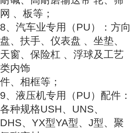
网 、板等；
8、汽车业专用（PU）：方向
盘、扶手、仪表盘 、坐垫、
天窗、保险杠 、浮球及工艺
类内饰
件、相框等；
9、液压机专用（PU）配件：
各种规格USH、UNS、
DHS、YX型YA型、J型、聚