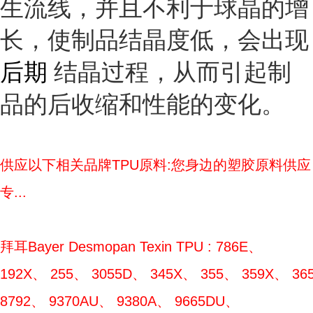
生流线，并且不利于球晶的增
长，使制品结晶度低，会出现
后期
结晶过程，从而引起制
品的后收缩和性能的变化。
供应以下相关品牌TPU原料:您身边的塑胶原料供应
专...
拜耳Bayer Desmopan Texin TPU : 786E、
192X、 255、 3055D、 345X、 355、 359X、 365
8792、 9370AU、 9380A、 9665DU、