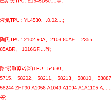
巴斯夫TPU: E1645D50....等;
液氮TPU : YL4530、.0.02....;
陶氏TPU : 2102-90A、2103-80AE、 2355-
85ABR、 1016GF....等;
路博润(原诺誉)TPU : 54630、
5715、 58202、 58211、 58213、 58810、 5888
58244 ZHF90 A1058 A1049 A1094 A1A1105 A; ....
等;