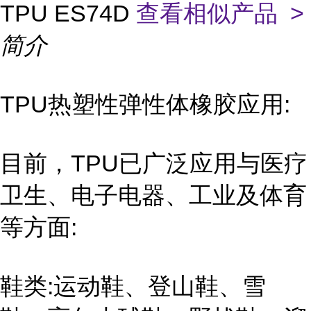
TPU ES74D
查看相似产品 >
简介
TPU热塑性弹性体橡胶应用:
目前，TPU已广泛应用与医疗
卫生、电子电器、工业及体育
等方面:
鞋类:运动鞋、登山鞋、雪