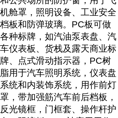
和公共场所的防护窗，用于飞
机舱罩，照明设备、工业安全
档板和防弹玻璃。PC板可做
各种标牌，如汽油泵表盘、汽
车仪表板、货栈及露天商业标
牌、点式滑动指示器，PC树
脂用于汽车照明系统，仪表盘
系统和内装饰系统，用作前灯
罩，带加强筋汽车前后档板，
反光镜框，门框套、操作杆护