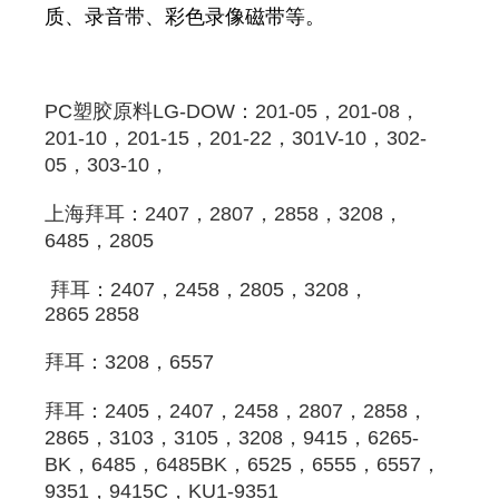
质、录音带、彩色录像磁带等。
PC
塑胶原料
LG-DOW：201-05，201-08，
201-10，201-15，201-22，301V-10，302-
05，303-10，
上海拜耳
：2407，2807，2858，3208，
6485，
2805
拜耳
：2407，2458，
2805
，3208，
2865 2858 
拜耳
：3208，6557 
拜耳
：2405，2407，2458，2807，2858，
2865，3103，3105，3208，9415，6265-
BK，6485，6485BK，6525，6555，6557，
9351，9415C，KU1-9351 