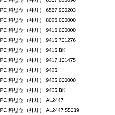
PC 科思创（拜耳） 6557 010096
PC 科思创（拜耳） 6557 900203
PC 科思创（拜耳） 8025 000000
PC 科思创（拜耳） 9415 000000
PC 科思创（拜耳） 9415 701276
PC 科思创（拜耳） 9415 BK
PC 科思创（拜耳） 9417 101475
PC 科思创（拜耳） 9425
PC 科思创（拜耳） 9425 000000
PC 科思创（拜耳） 9425 BK
PC 科思创（拜耳） AL2447
PC 科思创（拜耳） AL2447 55039