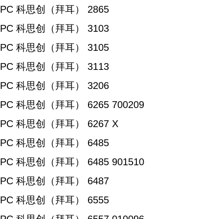
PC 科思创（拜耳） 2865
PC 科思创（拜耳） 3103
PC 科思创（拜耳） 3105
PC 科思创（拜耳） 3113
PC 科思创（拜耳） 3206
PC 科思创（拜耳） 6265 700209
PC 科思创（拜耳） 6267 X
PC 科思创（拜耳） 6485
PC 科思创（拜耳） 6485 901510
PC 科思创（拜耳） 6487
PC 科思创（拜耳） 6555