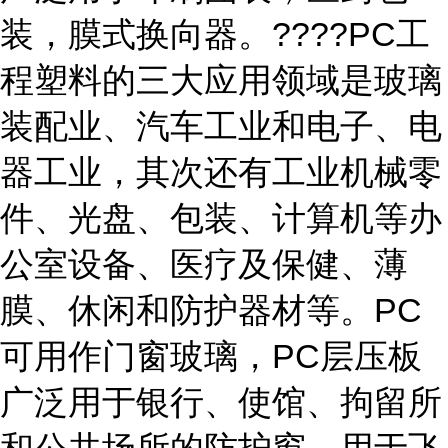
装，膜式换向器。????PC工
程塑料的三大应用领域是玻璃
装配业、汽车工业和电子、电
器工业，其次还有工业机械零
件、光盘、包装、计算机等办
公室设备、医疗及保健、薄
膜、休闲和防护器材等。PC
可用作门窗玻璃，PC层压板
广泛用于银行、使馆、拘留所