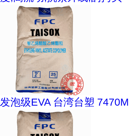
发泡级EVA 台湾台塑 7470M