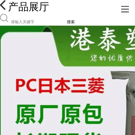
产品展厅
搜索