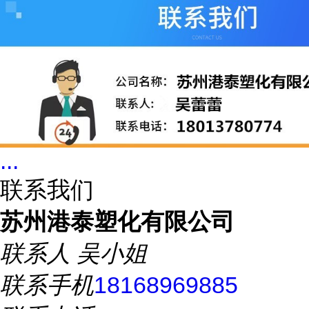
...
联系我们
苏州港泰塑化有限公司
联系人
吴小姐
联系手机
18168969885