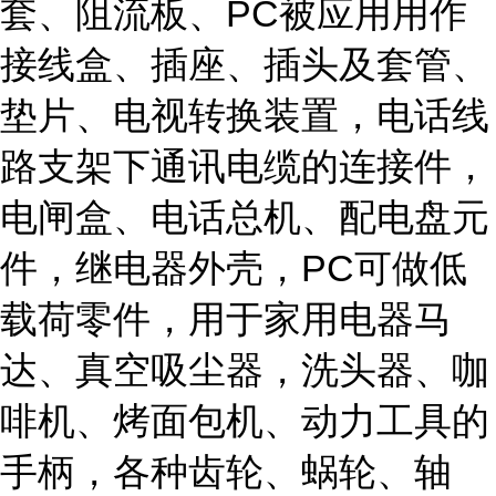
套、阻流板、PC被应用用作
接线盒、插座、插头及套管、
垫片、电视转换装置，电话线
路支架下通讯电缆的连接件，
电闸盒、电话总机、配电盘元
件，继电器外壳，PC可做低
载荷零件，用于家用电器马
达、真空吸尘器，洗头器、咖
啡机、烤面包机、动力工具的
手柄，各种齿轮、蜗轮、轴