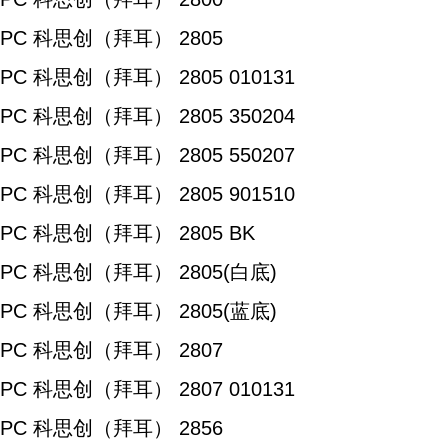
PC 科思创（拜耳） 2805
PC 科思创（拜耳） 2805 010131
PC 科思创（拜耳） 2805 350204
PC 科思创（拜耳） 2805 550207
PC 科思创（拜耳） 2805 901510
PC 科思创（拜耳） 2805 BK
PC 科思创（拜耳） 2805(白底)
PC 科思创（拜耳） 2805(蓝底)
PC 科思创（拜耳） 2807
PC 科思创（拜耳） 2807 010131
PC 科思创（拜耳） 2856