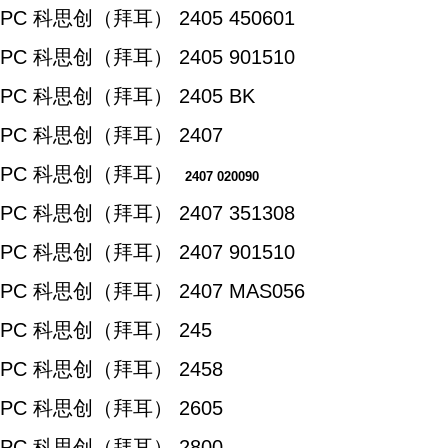
PC 科思创（拜耳） 2405 450601
PC 科思创（拜耳） 2405 901510
PC 科思创（拜耳） 2405 BK
PC 科思创（拜耳） 2407
PC 科思创（拜耳）
2407 020090
PC 科思创（拜耳） 2407 351308
PC 科思创（拜耳） 2407 901510
PC 科思创（拜耳） 2407 MAS056
PC 科思创（拜耳） 245
PC 科思创（拜耳） 2458
PC 科思创（拜耳） 2605
PC 科思创（拜耳） 2800