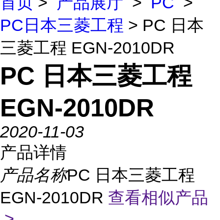
首页
>
产品展厅
>
PC
>
PC日本三菱工程
> PC 日本
三菱工程 EGN-2010DR
PC 日本三菱工程
EGN-2010DR
2020-11-03
产品详情
产品名称
PC 日本三菱工程
EGN-2010DR
查看相似产品
>