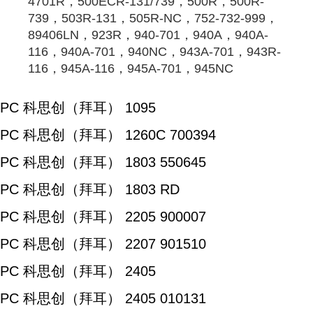
4701R，500ECR-131/739，500R，500R-
739，503R-131，505R-NC，752-732-999，
89406LN，923R，940-701，940A，940A-
116，940A-701，940NC，943A-701，943R-
116，945A-116，945A-701，945NC
PC 科思创（拜耳） 1095
PC 科思创（拜耳） 1260C 700394
PC 科思创（拜耳） 1803 550645
PC 科思创（拜耳） 1803 RD
PC 科思创（拜耳） 2205 900007
PC 科思创（拜耳） 2207 901510
PC 科思创（拜耳） 2405
PC 科思创（拜耳） 2405 010131