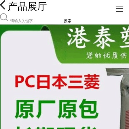
产品展厅
搜索