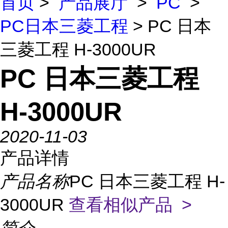
首页
>
产品展厅
>
PC
>
PC日本三菱工程
> PC 日本
三菱工程 H-3000UR
PC 日本三菱工程
H-3000UR
2020-11-03
产品详情
产品名称
PC 日本三菱工程 H-
3000UR
查看相似产品 >