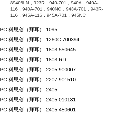
89406LN，923R，940-701，940A，940A-
116，940A-701，940NC，943A-701，943R-
116，945A-116，945A-701，945NC
PC 科思创（拜耳） 1095
PC 科思创（拜耳） 1260C 700394
PC 科思创（拜耳） 1803 550645
PC 科思创（拜耳） 1803 RD
PC 科思创（拜耳） 2205 900007
PC 科思创（拜耳） 2207 901510
PC 科思创（拜耳） 2405
PC 科思创（拜耳） 2405 010131
PC 科思创（拜耳） 2405 450601