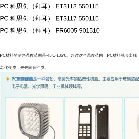
PC 科思创（拜耳） ET3113 550115
PC 科思创（拜耳） ET3117 550115
PC 科思创（拜耳） FR6005 901510
PC材料的耐热温度范围是-45℃-135℃。超过这个温度范围，PC材料就会出现
老化变质，失去固有性质。