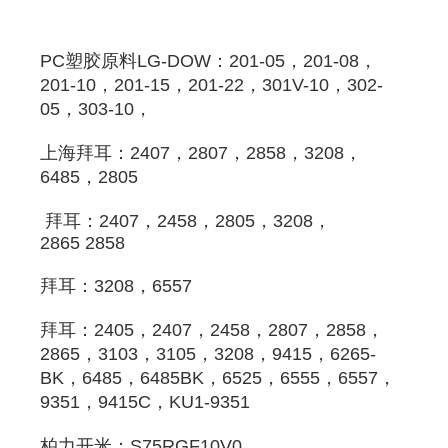
PC
塑胶原料
LG-DOW：201-05，201-08，
201-10，201-15，201-22，301V-10，302-
05，303-10，
上海拜耳
：2407，2807，2858，3208，
6485，
2805
拜耳
：2407，2458，
2805
，3208，
2865 2858 
拜耳
：3208，6557 
拜耳
：2405，2407，2458，2807，2858，
2865，3103，3105，3208，9415，6265-
BK，6485，6485BK，6525，6555，6557，
9351，9415C，KU1-9351 
柏力开米：S75RGF10V0 