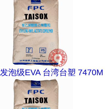
发泡级EVA 台湾台塑 7470M