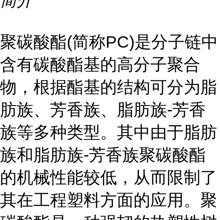
简介
聚碳酸酯(简称PC)是分子链中
含有碳酸酯基的高分子聚合
物，根据酯基的结构可分为脂
肪族、芳香族、脂肪族-芳香
族等多种类型。其中由于脂肪
族和脂肪族-芳香族聚碳酸酯
的机械性能较低，从而限制了
其在工程塑料方面的应用。聚