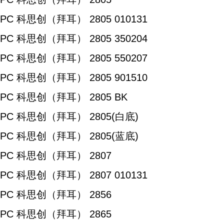
PC 科思创（拜耳） 2805 010131
PC 科思创（拜耳） 2805 350204
PC 科思创（拜耳） 2805 550207
PC 科思创（拜耳） 2805 901510
PC 科思创（拜耳） 2805 BK
PC 科思创（拜耳） 2805(白底)
PC 科思创（拜耳） 2805(蓝底)
PC 科思创（拜耳） 2807
PC 科思创（拜耳） 2807 010131
PC 科思创（拜耳） 2856
PC 科思创（拜耳） 2865