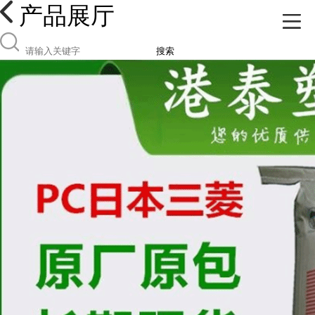
产品展厅
搜索