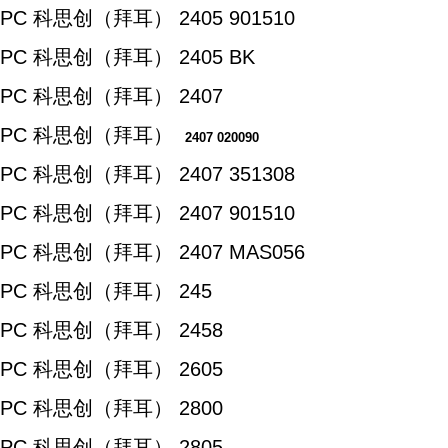
PC 科思创（拜耳） 2405 901510
PC 科思创（拜耳） 2405 BK
PC 科思创（拜耳） 2407
PC 科思创（拜耳）
2407 020090
PC 科思创（拜耳） 2407 351308
PC 科思创（拜耳） 2407 901510
PC 科思创（拜耳） 2407 MAS056
PC 科思创（拜耳） 245
PC 科思创（拜耳） 2458
PC 科思创（拜耳） 2605
PC 科思创（拜耳） 2800
PC 科思创（拜耳） 2805