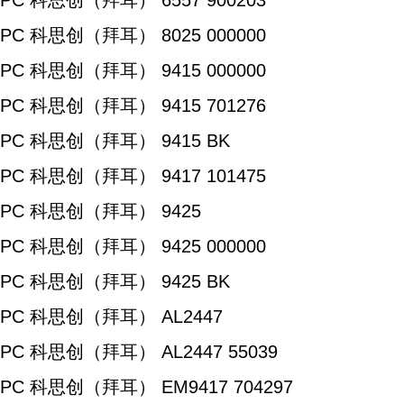
PC 科思创（拜耳） 6557 900203
PC 科思创（拜耳） 8025 000000
PC 科思创（拜耳） 9415 000000
PC 科思创（拜耳） 9415 701276
PC 科思创（拜耳） 9415 BK
PC 科思创（拜耳） 9417 101475
PC 科思创（拜耳） 9425
PC 科思创（拜耳） 9425 000000
PC 科思创（拜耳） 9425 BK
PC 科思创（拜耳） AL2447
PC 科思创（拜耳） AL2447 55039
PC 科思创（拜耳） EM9417 704297