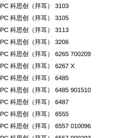
PC 科思创（拜耳） 3103
PC 科思创（拜耳） 3105
PC 科思创（拜耳） 3113
PC 科思创（拜耳） 3206
PC 科思创（拜耳） 6265 700209
PC 科思创（拜耳） 6267 X
PC 科思创（拜耳） 6485
PC 科思创（拜耳） 6485 901510
PC 科思创（拜耳） 6487
PC 科思创（拜耳） 6555
PC 科思创（拜耳） 6557 010096