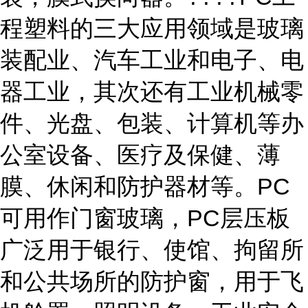
程塑料的三大应用领域是玻璃
装配业、汽车工业和电子、电
器工业，其次还有工业机械零
件、光盘、包装、计算机等办
公室设备、医疗及保健、薄
膜、休闲和防护器材等。PC
可用作门窗玻璃，PC层压板
广泛用于银行、使馆、拘留所
和公共场所的防护窗，用于飞