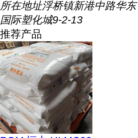
所在地址
浮桥镇新港中路华东
国际塑化城9-2-13
推荐产品