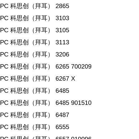
PC 科思创（拜耳） 2865
PC 科思创（拜耳） 3103
PC 科思创（拜耳） 3105
PC 科思创（拜耳） 3113
PC 科思创（拜耳） 3206
PC 科思创（拜耳） 6265 700209
PC 科思创（拜耳） 6267 X
PC 科思创（拜耳） 6485
PC 科思创（拜耳） 6485 901510
PC 科思创（拜耳） 6487
PC 科思创（拜耳） 6555