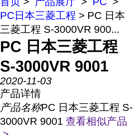
首页
>
产品展厅
>
PC
>
PC日本三菱工程
> PC 日本
三菱工程 S-3000VR 900...
PC 日本三菱工程
S-3000VR 9001
2020-11-03
产品详情
产品名称
PC 日本三菱工程 S-
3000VR 9001
查看相似产品
>