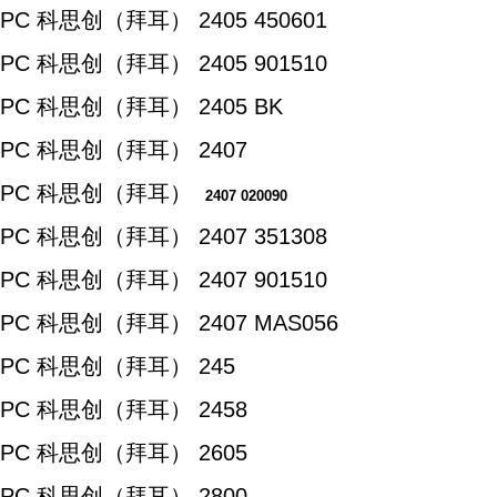
PC 科思创（拜耳） 2405 450601
PC 科思创（拜耳） 2405 901510
PC 科思创（拜耳） 2405 BK
PC 科思创（拜耳） 2407
PC 科思创（拜耳）
2407 020090
PC 科思创（拜耳） 2407 351308
PC 科思创（拜耳） 2407 901510
PC 科思创（拜耳） 2407 MAS056
PC 科思创（拜耳） 245
PC 科思创（拜耳） 2458
PC 科思创（拜耳） 2605
PC 科思创（拜耳） 2800