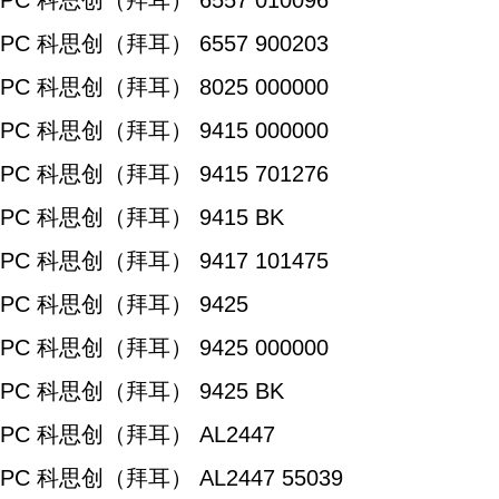
PC 科思创（拜耳） 6557 010096
PC 科思创（拜耳） 6557 900203
PC 科思创（拜耳） 8025 000000
PC 科思创（拜耳） 9415 000000
PC 科思创（拜耳） 9415 701276
PC 科思创（拜耳） 9415 BK
PC 科思创（拜耳） 9417 101475
PC 科思创（拜耳） 9425
PC 科思创（拜耳） 9425 000000
PC 科思创（拜耳） 9425 BK
PC 科思创（拜耳） AL2447
PC 科思创（拜耳） AL2447 55039