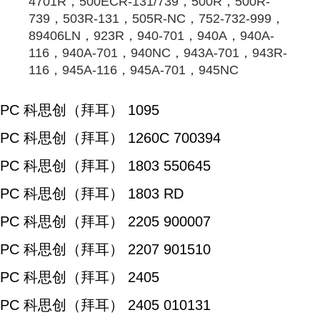
4701R，500ECR-131/739，500R，500R-
739，503R-131，505R-NC，752-732-999，
89406LN，923R，940-701，940A，940A-
116，940A-701，940NC，943A-701，943R-
116，945A-116，945A-701，945NC
PC 科思创（拜耳） 1095
PC 科思创（拜耳） 1260C 700394
PC 科思创（拜耳） 1803 550645
PC 科思创（拜耳） 1803 RD
PC 科思创（拜耳） 2205 900007
PC 科思创（拜耳） 2207 901510
PC 科思创（拜耳） 2405
PC 科思创（拜耳） 2405 010131