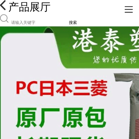
产品展厅
搜索