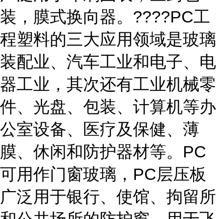
装，膜式换向器。????PC工
程塑料的三大应用领域是玻璃
装配业、汽车工业和电子、电
器工业，其次还有工业机械零
件、光盘、包装、计算机等办
公室设备、医疗及保健、薄
膜、休闲和防护器材等。PC
可用作门窗玻璃，PC层压板
广泛用于银行、使馆、拘留所