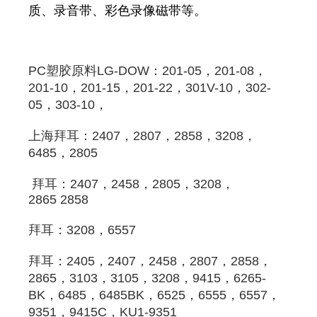
质、录音带、彩色录像磁带等。
PC
塑胶原料
LG-DOW：201-05，201-08，
201-10，201-15，201-22，301V-10，302-
05，303-10，
上海拜耳
：2407，2807，2858，3208，
6485，
2805
拜耳
：2407，2458，
2805
，3208，
2865 2858 
拜耳
：3208，6557 
拜耳
：2405，2407，2458，2807，2858，
2865，3103，3105，3208，9415，6265-
BK，6485，6485BK，6525，6555，6557，
9351，9415C，KU1-9351 