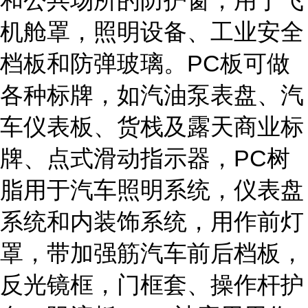
和公共场所的防护窗，用于飞
机舱罩，照明设备、工业安全
档板和防弹玻璃。PC板可做
各种标牌，如汽油泵表盘、汽
车仪表板、货栈及露天商业标
牌、点式滑动指示器，PC树
脂用于汽车照明系统，仪表盘
系统和内装饰系统，用作前灯
罩，带加强筋汽车前后档板，
反光镜框，门框套、操作杆护