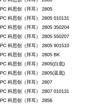
PC 科思创（拜耳） 2805
PC 科思创（拜耳） 2805 010131
PC 科思创（拜耳） 2805 350204
PC 科思创（拜耳） 2805 550207
PC 科思创（拜耳） 2805 901510
PC 科思创（拜耳） 2805 BK
PC 科思创（拜耳） 2805(白底)
PC 科思创（拜耳） 2805(蓝底)
PC 科思创（拜耳） 2807
PC 科思创（拜耳） 2807 010131
PC 科思创（拜耳） 2856