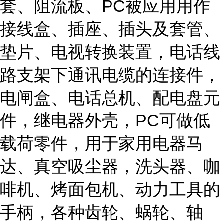
套、阻流板、PC被应用用作
接线盒、插座、插头及套管、
垫片、电视转换装置，电话线
路支架下通讯电缆的连接件，
电闸盒、电话总机、配电盘元
件，继电器外壳，PC可做低
载荷零件，用于家用电器马
达、真空吸尘器，洗头器、咖
啡机、烤面包机、动力工具的
手柄，各种齿轮、蜗轮、轴