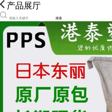
产品展厅
搜索