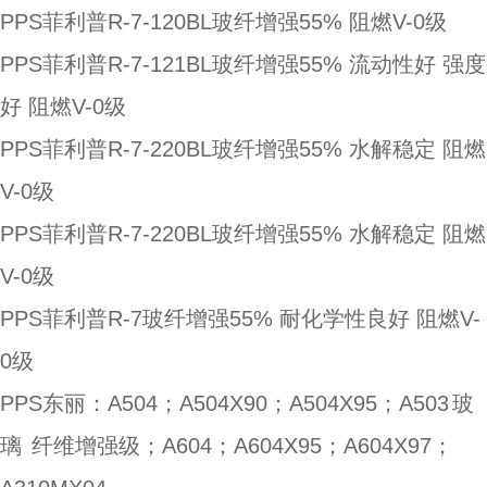
PPS菲利普R-7-120BL玻纤增强55% 阻燃V-0级
PPS菲利普R-7-121BL玻纤增强55% 流动性好 强度
好 阻燃V-0级
PPS菲利普R-7-220BL玻纤增强55% 水解稳定 阻燃
V-0级
PPS菲利普R-7-220BL玻纤增强55% 水解稳定 阻燃
V-0级
PPS菲利普R-7玻纤增强55% 耐化学性良好 阻燃V-
0级
PPS东丽：A504；A504X90；A504X95；A503
玻
璃
纤维增强级；A604；A604X95；A604X97；