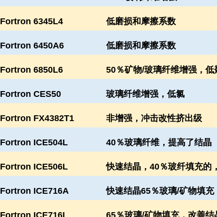
Fortron 6345L4
低磨损和摩擦系数
Fortron 6450A6
低磨损和摩擦系数
Fortron 6850L6
50％矿物/玻璃纤维增强，低
Fortron CES50
玻璃纤维增强，低氯
Fortron FX4382T1
非增强，冲击改性挤出级
Fortron ICE504L
40％玻璃纤维，提高了结晶
Fortron ICE506L
快速结晶，40％玻纤填充的
Fortron ICE716A
快速结晶65％玻璃/矿物填充
Fortron ICE716L
65％玻璃/矿物填充，改善结