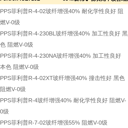
PPS菲利普R-4-02玻纤增强40% 耐化学性良好 阻
燃V-0级
PPS菲利普R-4-230BL玻纤增强40% 加工性良好 黑
色 阻燃V-0级
PPS菲利普R-4-230NA玻纤增强40% 加工性良好
本色 阻燃V-0级
PPS菲利普R-4-02XT玻纤增强40% 撞击性好 黑色
阻燃V-0级
PPS菲利普R-4玻纤增强40% 耐化学性良好 阻燃V-
0级
PPS菲利普R-7-02玻纤增强55% 阻燃V-0级