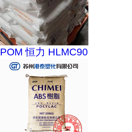
POM 恒力 HLMC90