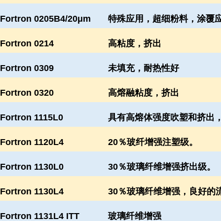
Fortron 0205B4/20μm
特殊应用，超细粉料，涂覆
Fortron 0214
高粘度，挤出
Fortron 0309
未填充，耐热性好
Fortron 0320
高熔融粘度，挤出
Fortron 1115L0
具有高熔体强度吹塑和挤出
Fortron 1120L4
20％玻纤增强注塑级。
Fortron 1130L0
30％玻璃纤维增强挤出级。
Fortron 1130L4
30％玻璃纤维增强，良好的
Fortron 1131L4 ITT
玻璃纤维增强