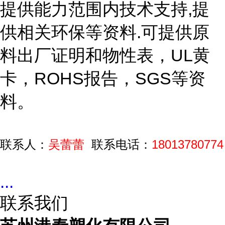
提供能力范围内技术支持,提
供相关环保等资料.可提供原
料出厂证明和物性表，UL黄
卡，ROHS报告，SGS等资
料。
联系人：
吴蕾蕾
联系电话：
18013780774
...
联系我们