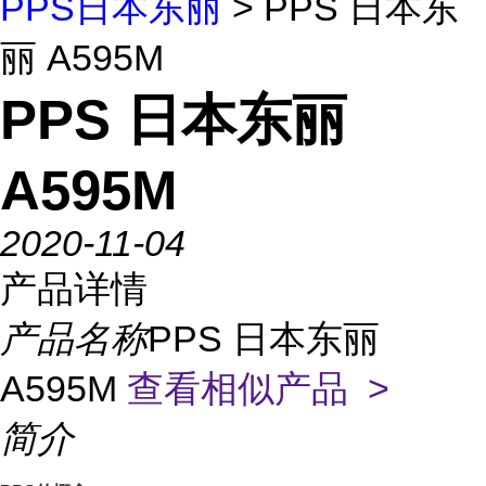
PPS日本东丽
> PPS 日本东
丽 A595M
PPS 日本东丽
A595M
2020-11-04
产品详情
产品名称
PPS 日本东丽
A595M
查看相似产品 >
简介