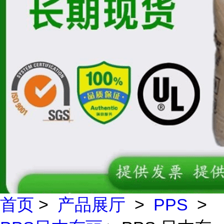
首页
>
产品展厅
>
PPS
>