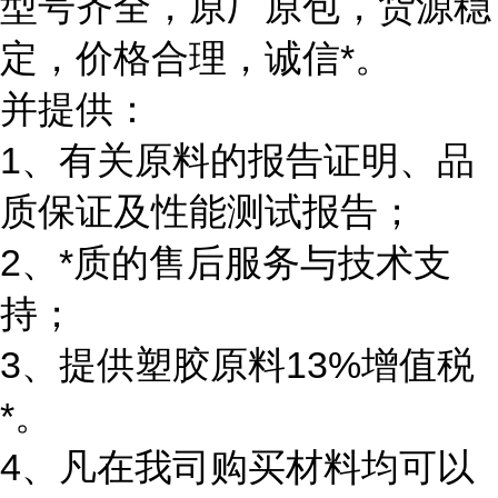
型号齐全，原厂原包，货源稳
定，价格合理，诚信*。
并提供：
1、有关原料的报告证明、品
质保证及性能测试报告；
2、*质的售后服务与技术支
持；
3、提供塑胶原料13%增值税
*。
4、凡在我司购买材料均可以