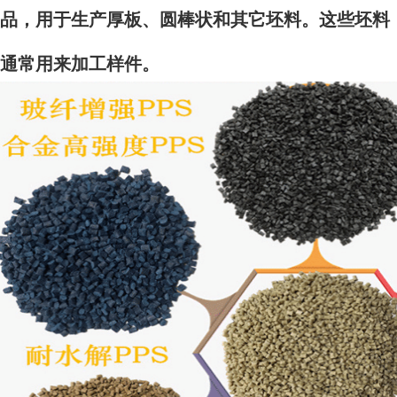
品，用于生产厚板、圆棒状和其它坯料。这些坯料
通常用来加工样件。