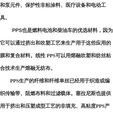
和泵元件、保护性非粘涂料、医疗设备和电动工
具。
PPS也是燃料电池和柴油车的优选材料，因为
它可以通过挤出和吹塑工艺来生产用于这些应用的
膜和复合材料。
线性 PPS可以用熔融吹塑和纺丝粘
合技术生产熔融无纺布。
PPS生产的纤维和纤维单丝已经用于织造或编
织传输带、阻燃布料和过滤载体。塞拉尼斯也提供
用于挤出和压塑成型工艺的非填充、高粘度PPS产