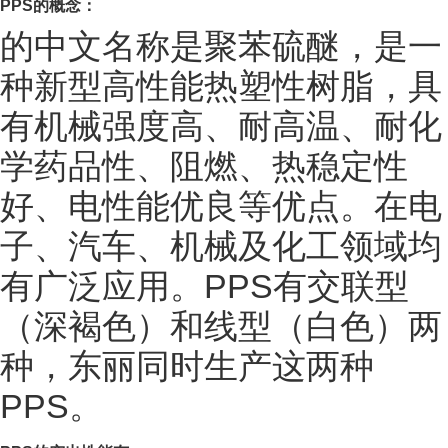
PPS
的概念：
的中文名称是聚苯硫醚，是一
种新型高性能热塑性树脂，具
有机械强度高、耐高温、耐化
学药品性、阻燃、热稳定性
好、电性能优良等优点。在电
子、汽车、机械及化工领域均
有广泛应用。PPS有交联型
（深褐色）和线型（白色）两
种，东丽同时生产这两种
PPS。