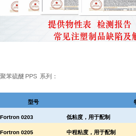
聚苯硫醚
PPS
系列：
型号
Fortron 0203
低粘度，用于配制
Fortron 0205
中程粘度，用于配制