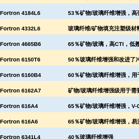
Fortron 4184L6
53％矿物/玻璃纤维增强，高
Fortron 4332L6
玻璃纤维/矿物填充注塑级材
Fortron 4665B6
65％矿物/玻璃，高CTI，
Fortron 6150T6
50％玻璃纤维增强和改进了
Fortron 6160B4
60％矿物/玻璃纤维增强，
Fortron 6162A7
矿物/玻璃纤维增强级用于需
Fortron 616A4
65％矿物/玻璃纤维增强，V-
Fortron 616A6
65％矿物/玻璃纤维增强，易流
Fortron 6341L4
40％玻璃纤维增强