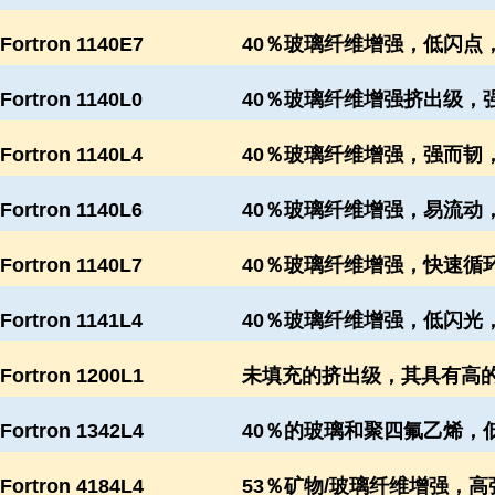
Fortron 1140E7
40％玻璃纤维增强，低闪点，
Fortron 1140L0
40％玻璃纤维增强挤出级，强
Fortron 1140L4
40％玻璃纤维增强，强而韧，
Fortron 1140L6
40％玻璃纤维增强，易流动，
Fortron 1140L7
40％玻璃纤维增强，快速循环
Fortron 1141L4
40％玻璃纤维增强，低闪光，
Fortron 1200L1
未填充的挤出级，其具有高
Fortron 1342L4
40％的玻璃和聚四氟乙烯，
Fortron 4184L4
53％矿物/玻璃纤维增强，高强