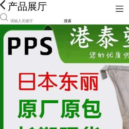
产品展厅
搜索