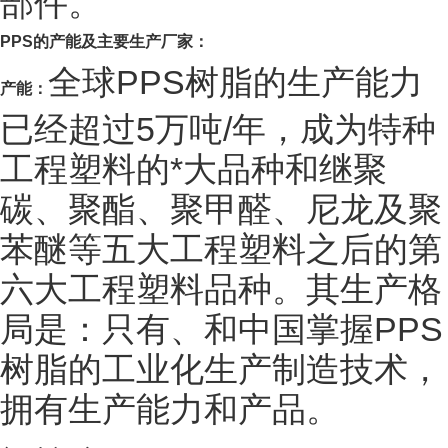
部件。
PPS
的产能及主要生产厂家：
全球PPS树脂的生产能力
产能：
已经超过5万吨/年，成为特种
工程塑料的*大品种和继聚
碳、聚酯、聚甲醛、尼龙及聚
苯醚等五大工程塑料之后的第
六大工程塑料品种。其生产格
局是：只有、和中国掌握PPS
树脂的工业化生产制造技术，
拥有生产能力和产品。