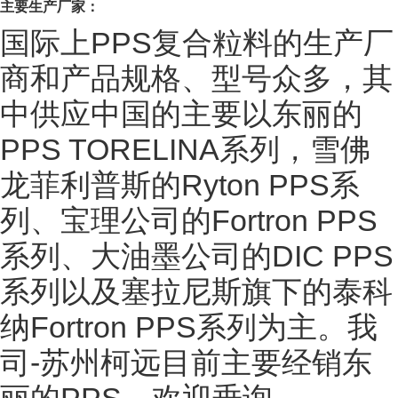
主要生产厂家：
国际上PPS复合粒料的生产厂
商和产品规格、型号众多，其
中供应中国的主要以东丽的
PPS TORELINA系列，雪佛
龙菲利普斯的Ryton PPS系
列、宝理公司的Fortron PPS
系列、大油墨公司的DIC PPS
系列以及塞拉尼斯旗下的泰科
纳Fortron PPS系列为主。我
司-苏州柯远目前主要经销东