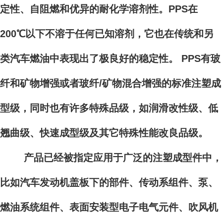
定性、自阻燃和优异的耐化学溶剂性。PPS在
200℃以下不溶于任何已知溶剂，它也在传统和另
类汽车燃油中表现出了极良好的稳定性。 PPS有玻
纤和矿物增强或者玻纤/矿物混合增强的标准注塑成
型级，同时也有许多特殊品级，如润滑改性级、低
翘曲级、快速成型级及其它特殊性能改良品级。
产品已经被指定应用于广泛的注塑成型件中，
比如汽车发动机盖板下的部件、传动系组件、泵、
燃油系统组件、表面安装型电子电气元件、吹风机