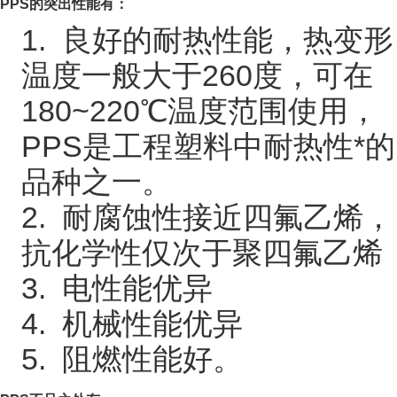
PPS
的突出性能有：
1. 良好的耐热性能，热变形
温度一般大于260度，可在
180~220℃温度范围使用，
PPS是工程塑料中耐热性*的
品种之一。
2. 耐腐蚀性接近四氟乙烯，
抗化学性仅次于聚四氟乙烯
3. 电性能优异
4. 机械性能优异
5. 阻燃性能好。