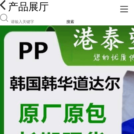
产品展厅
搜索