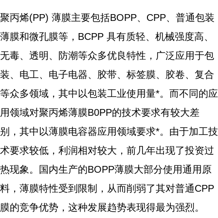
聚丙烯(PP) 薄膜主要包括BOPP、CPP、普通包装
薄膜和微孔膜等，BCPP 具有质轻、机械强度高、
无毒、透明、防潮等众多优良特性，广泛应用于包
装、电工、电子电器、胶带、标签膜、胶卷、复合
等众多领域，其中以包装工业使用量*。而不同的应
用领域对聚丙烯薄膜B0PP的技术要求有较大差
别，其中以薄膜电容器应用领域要求*。由于加工技
术要求较低，利润相对较大，前几年出现了投资过
热现象。国内生产的BOPP薄膜大部分使用通用原
料，薄膜特性受到限制，从而削弱了其对普通CPP
膜的竞争优势，这种发展趋势表现得最为强烈。