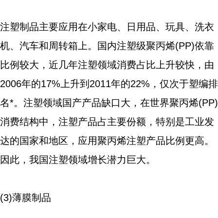
注塑制品主要应用在小家电、日用品、玩具、洗衣
机、汽车和周转箱上。国内注塑级聚丙烯(PP)依靠
比例较大，近几年注塑领域消费占比上升较快，由
2006年的17%上升到2011年的22%，仅次于塑编排
名*。注塑领域国产产品缺口大，在世界聚丙烯(PP)
消费结构中，注塑产品占主要份额，特别是工业发
达的国家和地区，应用聚丙烯注塑产品比例更高。
因此，我国注塑领域增长潜力巨大。
(3)薄膜制品