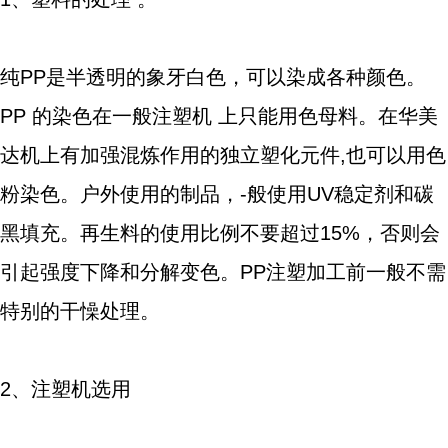
纯PP是半透明的象牙白色，可以染成各种颜色。
PP 的染色在一般注塑机 上只能用色母料。在华美
达机上有加强混炼作用的独立塑化元件,也可以用色
粉染色。户外使用的制品，-般使用UV稳定剂和碳
黑填充。再生料的使用比例不要超过15%，否则会
引起强度下降和分解变色。PP注塑加工前一般不需
特别的干懆处理。
2、注塑机选用