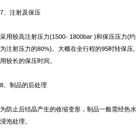
7、注射及保压
采用较高注射压力(1500- 1800bar )和保压压力(约
为注射压力的80%)。大概在全行程的95时转保压,
用较长的保压时间。
8、制品的后处理
为防止后结晶产生的收缩变形，制品一般需经热水
浸泡处理。