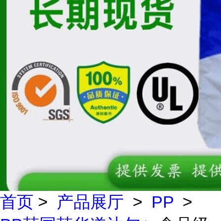
首页
>
产品展厅
>
PP
>