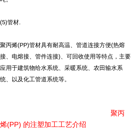
(5)管材.
聚丙烯(PP)管材具有耐高温、管道连接方便(热熔
接、电熔接、管件连接)、可回收使用等特点，主要
应用于建筑物给水系统、采暖系统、农田输水系
统、以及化工管道系统等。
聚丙
烯(PP) 的注塑加工工艺介绍