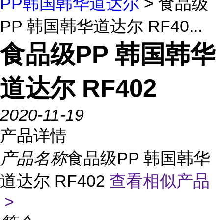
PP韩国韩华道达尔
> 食品级
PP 韩国韩华道达尔 RF40...
食品级PP 韩国韩华
道达尔 RF402
2020-11-19
产品详情
产品名称
食品级PP 韩国韩华
道达尔 RF402
查看相似产品
>