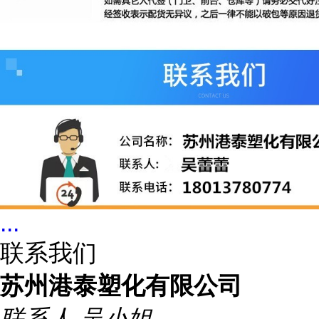
...
联系我们
苏州港泰塑化有限公司
联系人
吴小姐