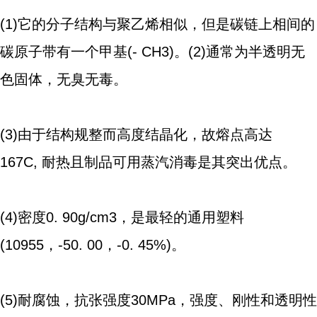
(1)它的分子结构与聚乙烯相似，但是碳链上相间的
碳原子带有一个甲基(- CH3)。(2)通常为半透明无
色固体，无臭无毒。
(3)由于结构规整而高度结晶化，故熔点高达
167C, 耐热且制品可用蒸汽消毒是其突出优点。
(4)密度0. 90g/cm3，是最轻的通用塑料
(10955，-50. 00，-0. 45%)。
(5)耐腐蚀，抗张强度30MPa，强度、刚性和透明性