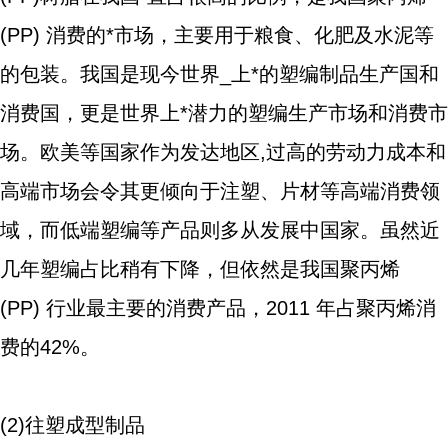
(PP) 消费的*市场，主要用于粮食、化肥及水泥等
的包装。我国是现今世界_上*的塑编制品生产国和
消费国，更是世界上*潜力的塑编生产市场和消费市
场。欧美等国家作为发达地区,过高的劳动力成本和
高端市场会令其更倾向于注塑、片材等高端消费领
域，而低端塑编等产品则多从发展中国家。虽然近
几年塑编占比稍有下降，但依然是我国聚丙烯
(PP) 行业最主要的消费产品，2011 年占聚丙烯消
费的42%。
(2)往塑成型制品