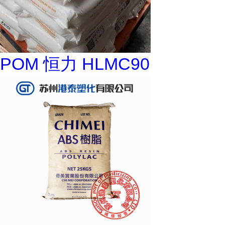
POM 恒力 HLMC90