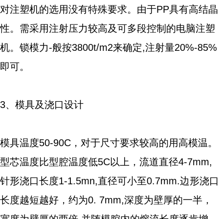
对注塑机的选用没有特殊要求。由于PP具有高结晶
性。需采用注射压力较高及可多段控制的电脑注塑
机。锁模力-般按3800t/m2来确定,注射量20%-85%
即可。
3、模具及浇口设计
模具温度50-90C，对于尺寸要求较高的用高模温。
型芯温度比型腔温度低5C以上，流道直径4-7mm,
针形浇口长度1-1.5mn,直径可小至0.7mm.边形浇口
长度越短越好，约为0. 7mm,深度为壁厚的一半，