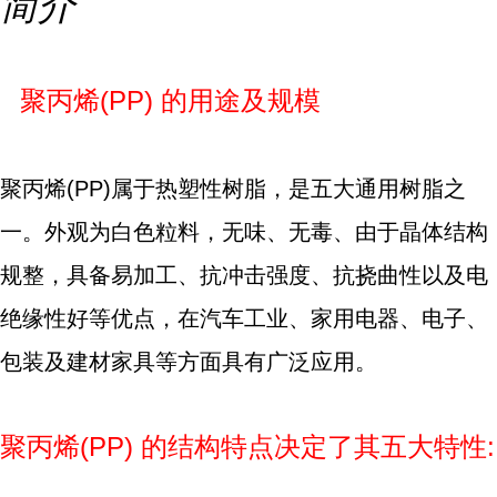
简介
聚丙烯(PP) 的用途及规模
聚丙烯(PP)属于热塑性树脂，是五大通用树脂之
一。外观为白色粒料，无味、无毒、由于晶体结构
规整，具备易加工、抗冲击强度、抗挠曲性以及电
绝缘性好等优点，在汽车工业、家用电器、电子、
包装及建材家具等方面具有广泛应用。
聚丙烯(PP) 的结构特点决定了其五大特性: