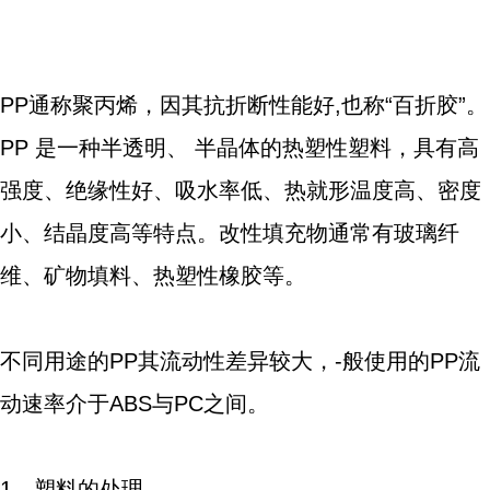
PP通称聚丙烯，因其抗折断性能好,也称“百折胶”。
PP 是一种半透明、 半晶体的热塑性塑料，具有高
强度、绝缘性好、吸水率低、热就形温度高、密度
小、结晶度高等特点。改性填充物通常有玻璃纤
维、矿物填料、热塑性橡胶等。
不同用途的PP其流动性差异较大，-般使用的PP流
动速率介于ABS与PC之间。
1、塑料的处理 。