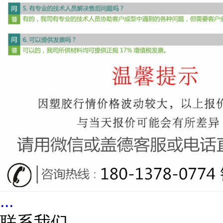
...
联系我们