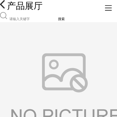
产品展厅
搜索