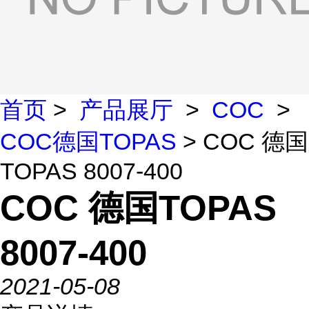
首页
>
产品展厅
>
COC
>
COC德国TOPAS
> COC 德国
TOPAS 8007-400
COC 德国TOPAS
8007-400
2021-05-08