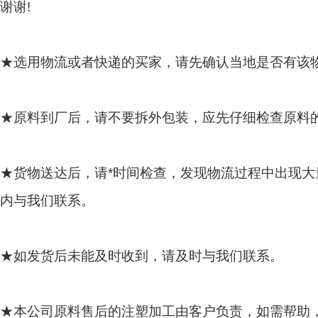
谢谢
!
★选用物流或者快递的买家，请先确认当地是否有该
★原料到厂后，请不要拆外包装，应先仔细检查原料
★货物送达后，请*时间检查，发现物流过程中出现大
内与我们联系。
★如发货后未能及时收到，请及时与我们联系。
★本公司原料售后的注塑加工由客户负责，如需帮助