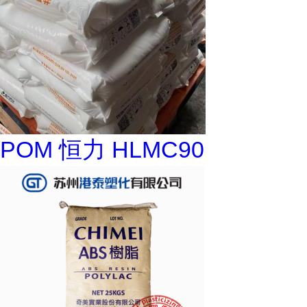
POM 恒力 HLMC90