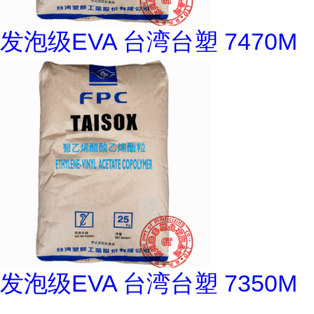
发泡级EVA 台湾台塑 7470M
发泡级EVA 台湾台塑 7350M